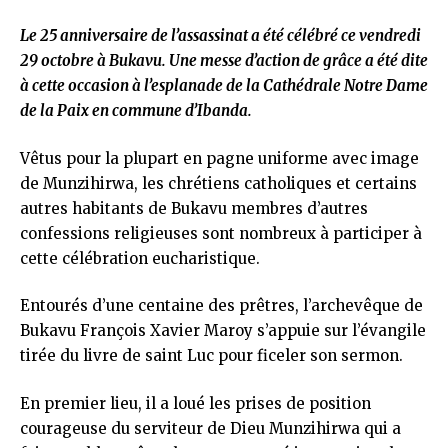
Le 25 anniversaire de l’assassinat a été célébré ce vendredi
29 octobre à Bukavu. Une messe d’action de grâce a été dite
à cette occasion à l’esplanade de la Cathédrale Notre Dame
de la Paix en commune d’Ibanda.
Vêtus pour la plupart en pagne uniforme avec image
de Munzihirwa, les chrétiens catholiques et certains
autres habitants de Bukavu membres d’autres
confessions religieuses sont nombreux à participer à
cette célébration eucharistique.
Entourés d’une centaine des prêtres, l’archevêque de
Bukavu François Xavier Maroy s’appuie sur l’évangile
tirée du livre de saint Luc pour ficeler son sermon.
En premier lieu, il a loué les prises de position
courageuse du serviteur de Dieu Munzihirwa qui a