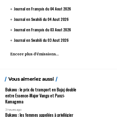
Journal en Français du 04 Aout 2026
Journal en Swahili du 04 Aout 2026
Journal en Français du 03 Aout 2026
Journal en Swahili du 03 Aout 2026
Encore plus d’émissions…
Vous aimeriez aussi
Bukavu : le prix du transport en Bajaj double
entre Essence-Major Vangu et Panzi-
Kamagema
3 heures ago
Bukavu : les femmes appelées à privilégier