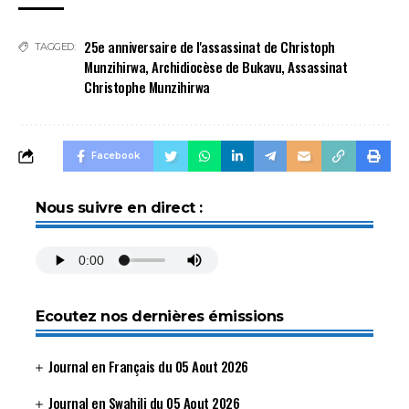
25e anniversaire de l'assassinat de Christoph
TAGGED:
Munzihirwa
,
Archidiocèse de Bukavu
,
Assassinat
Christophe Munzihirwa
Facebook
Nous suivre en direct :
Ecoutez nos dernières émissions
Journal en Français du 05 Aout 2026
Journal en Swahili du 05 Aout 2026