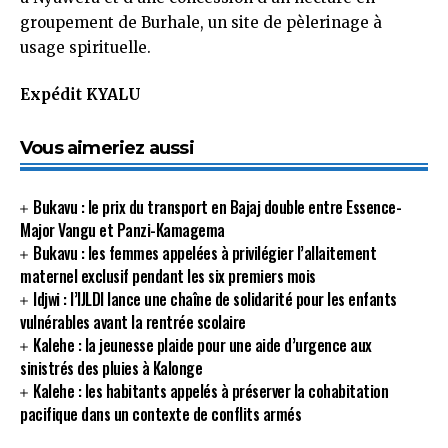
groupement de Burhale, un site de pèlerinage à
usage spirituelle.
Expédit KYALU
Vous aimeriez aussi
Bukavu : le prix du transport en Bajaj double entre Essence-
Major Vangu et Panzi-Kamagema
Bukavu : les femmes appelées à privilégier l’allaitement
maternel exclusif pendant les six premiers mois
Idjwi : l’IJLDI lance une chaîne de solidarité pour les enfants
vulnérables avant la rentrée scolaire
Kalehe : la jeunesse plaide pour une aide d’urgence aux
sinistrés des pluies à Kalonge
Kalehe : les habitants appelés à préserver la cohabitation
pacifique dans un contexte de conflits armés