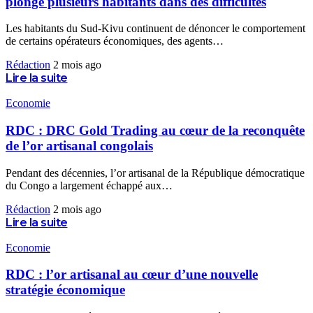
plonge plusieurs habitants dans des difficultés
Les habitants du Sud-Kivu continuent de dénoncer le comportement
de certains opérateurs économiques, des agents
…
Rédaction
2 mois ago
Lire la suite
Economie
RDC : DRC Gold Trading au cœur de la reconquête
de l’or artisanal congolais
Pendant des décennies, l’or artisanal de la République démocratique
du Congo a largement échappé aux
…
Rédaction
2 mois ago
Lire la suite
Economie
RDC : l’or artisanal au cœur d’une nouvelle
stratégie économique