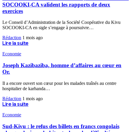
SOCOOKI-CA valident les rapports de deux
exercices
Le Conseil d’Administration de la Société Coopérative du Kivu
SOCOOKI-CA en sigle s’engage à poursuivre
…
Rédaction
1 mois ago
Lire la suite
Economie
Joseph Kazibaziba, homme d’affaires au cœur en
Or.
Il a encore ouvert son cœur pour les malades traînés au centre
hospitalier de karhanda
…
Rédaction
1 mois ago
Lire la suite
Economie
Sud-Kivu : le refus des billets en francs congolais