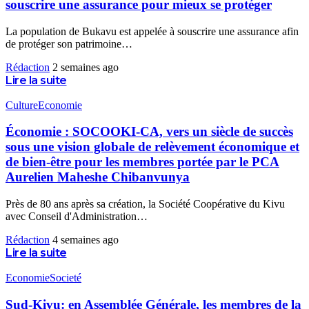
souscrire une assurance pour mieux se protéger
La population de Bukavu est appelée à souscrire une assurance afin
de protéger son patrimoine
…
Rédaction
2 semaines ago
Lire la suite
Culture
Economie
Économie : SOCOOKI-CA, vers un siècle de succès
sous une vision globale de relèvement économique et
de bien-être pour les membres portée par le PCA
Aurelien Maheshe Chibanvunya
Près de 80 ans après sa création, la Société Coopérative du Kivu
avec Conseil d'Administration
…
Rédaction
4 semaines ago
Lire la suite
Economie
Societé
Sud-Kivu: en Assemblée Générale, les membres de la