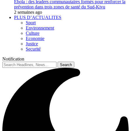
Ebola : des leaders communautaires formés pour renforcer la
prévention dans trois zones de santé du Sud-Kivu
2 semaines ago
PLUS D’ACTUALITES
Sport
Environnement
Culture
Economie
Justice
Securité
Notification