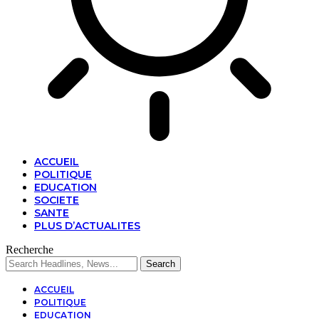
ACCUEIL
POLITIQUE
EDUCATION
SOCIETE
SANTE
PLUS D’ACTUALITES
Recherche
ACCUEIL
POLITIQUE
EDUCATION