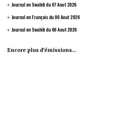
Journal en Swahili du 07 Aout 2026
Journal en Français du 06 Aout 2026
Journal en Swahili du 06 Aout 2026
Encore plus d’émissions…