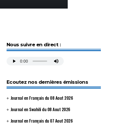
Nous suivre en direct :
Ecoutez nos dernières émissions
Journal en Français du 08 Aout 2026
Journal en Swahili du 08 Aout 2026
Journal en Français du 07 Aout 2026