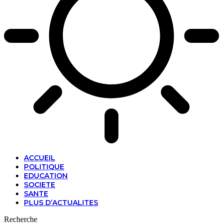
ACCUEIL
POLITIQUE
EDUCATION
SOCIETE
SANTE
PLUS D’ACTUALITES
Recherche