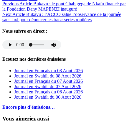
Previous Article
Bukavu : le pont Chabigega de Nkafu financé par
la Fondation Dany MAPENZI inauguré
Next Article
Bukavu : l’ACCO salue l’observance de la journée
sans taxi pour dénoncer les tracasseries routières
Nous suivre en direct :
Ecoutez nos dernières émissions
Journal en Français du 08 Aout 2026
Journal en Swahili du 08 Aout 2026
Journal en Français du 07 Aout 2026
Journal en Swahili du 07 Aout 2026
Journal en Français du 06 Aout 2026
Journal en Swahili du 06 Aout 2026
Encore plus d’émissions…
Vous aimeriez aussi