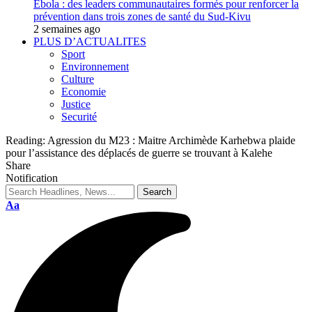
Ebola : des leaders communautaires formés pour renforcer la
prévention dans trois zones de santé du Sud-Kivu
2 semaines ago
PLUS D’ACTUALITES
Sport
Environnement
Culture
Economie
Justice
Securité
Reading:
Agression du M23 : Maitre Archimède Karhebwa plaide
pour l’assistance des déplacés de guerre se trouvant à Kalehe
Share
Notification
Aa