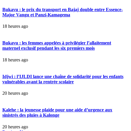
Bukavu : le prix du transport en Bajaj double entre Essence-
Major Vangu et Panzi-Kamagema
18 heures ago
Bukavu : les femmes appelées à privilégier l’allaitement
maternel exclusif pendant les six premiers mois
18 heures ago
Idjwi : l’IJLDI lance une chaîne de solidarité pour les enfants
vulnérables avant la rentrée scolaire
20 heures ago
Kalehe : la jeunesse plaide pour une aide d’urgence aux
sinistrés des pluies à Kalonge
20 heures ago