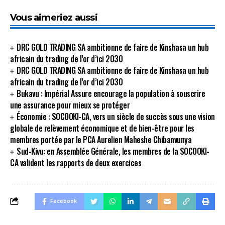
Vous aimeriez aussi
DRC GOLD TRADING SA ambitionne de faire de Kinshasa un hub
africain du trading de l’or d’ici 2030
DRC GOLD TRADING SA ambitionne de faire de Kinshasa un hub
africain du trading de l’or d’ici 2030
Bukavu : Impérial Assure encourage la population à souscrire
une assurance pour mieux se protéger
Économie : SOCOOKI-CA, vers un siècle de succès sous une vision
globale de relèvement économique et de bien-être pour les
membres portée par le PCA Aurelien Maheshe Chibanvunya
Sud-Kivu: en Assemblée Générale, les membres de la SOCOOKI-
CA valident les rapports de deux exercices
Facebook