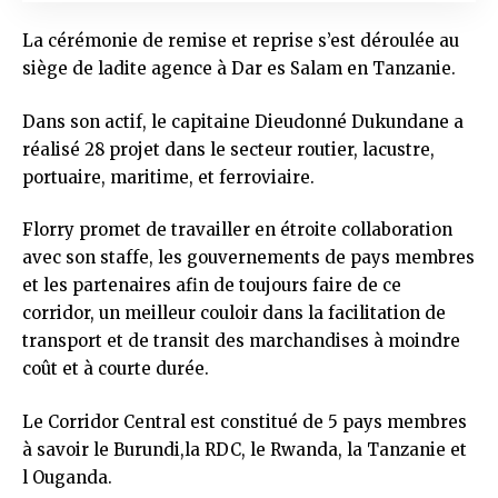
La cérémonie de remise et reprise s’est déroulée au
siège de ladite agence à Dar es Salam en Tanzanie.
Dans son actif, le capitaine Dieudonné Dukundane a
réalisé 28 projet dans le secteur routier, lacustre,
portuaire, maritime, et ferroviaire.
Florry promet de travailler en étroite collaboration
avec son staffe, les gouvernements de pays membres
et les partenaires afin de toujours faire de ce
corridor, un meilleur couloir dans la facilitation de
transport et de transit des marchandises à moindre
coût et à courte durée.
Le Corridor Central est constitué de 5 pays membres
à savoir le Burundi,la RDC, le Rwanda, la Tanzanie et
l Ouganda.