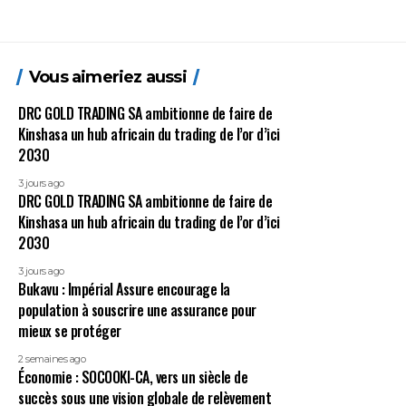
Vous aimeriez aussi
DRC GOLD TRADING SA ambitionne de faire de
Kinshasa un hub africain du trading de l’or d’ici
2030
3 jours ago
DRC GOLD TRADING SA ambitionne de faire de
Kinshasa un hub africain du trading de l’or d’ici
2030
3 jours ago
Bukavu : Impérial Assure encourage la
population à souscrire une assurance pour
mieux se protéger
2 semaines ago
Économie : SOCOOKI-CA, vers un siècle de
succès sous une vision globale de relèvement