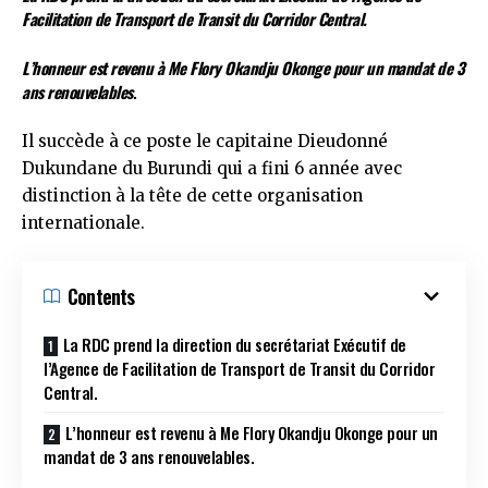
Facilitation de Transport de Transit du Corridor Central.
L’honneur est revenu à Me Flory Okandju Okonge pour un mandat de 3
ans renouvelables
.
Il succède à ce poste le capitaine Dieudonné
Dukundane du Burundi qui a fini 6 année avec
distinction à la tête de cette organisation
internationale.
Contents
La RDC prend la direction du secrétariat Exécutif de
l’Agence de Facilitation de Transport de Transit du Corridor
Central.
L’honneur est revenu à Me Flory Okandju Okonge pour un
mandat de 3 ans renouvelables.