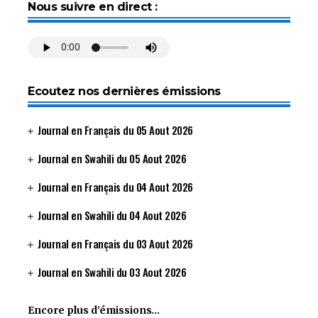
Nous suivre en direct :
Ecoutez nos dernières émissions
Journal en Français du 05 Aout 2026
Journal en Swahili du 05 Aout 2026
Journal en Français du 04 Aout 2026
Journal en Swahili du 04 Aout 2026
Journal en Français du 03 Aout 2026
Journal en Swahili du 03 Aout 2026
Encore plus d’émissions…