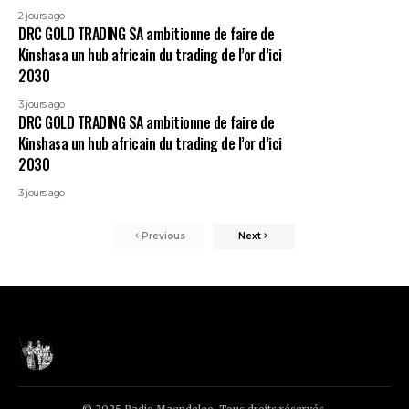
2 jours ago
DRC GOLD TRADING SA ambitionne de faire de
Kinshasa un hub africain du trading de l’or d’ici
2030
3 jours ago
DRC GOLD TRADING SA ambitionne de faire de
Kinshasa un hub africain du trading de l’or d’ici
2030
3 jours ago
Previous
Next
© 2025 Radio Maendeleo. Tous droits réservés.