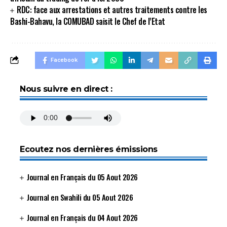
RDC: face aux arrestations et autres traitements contre les
Bashi-Bahavu, la COMUBAD saisit le Chef de l’Etat
Facebook
Nous suivre en direct :
Ecoutez nos dernières émissions
Journal en Français du 05 Aout 2026
Journal en Swahili du 05 Aout 2026
Journal en Français du 04 Aout 2026