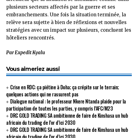
plusieurs secteurs affectés par la guerre et ses
embranchements. Une fois la situation terminée, la
relève sera sujette à bien de réflexions et nouvelles
stratégies avec un impact sur plusieurs, concluent les
hôteliers rencontrés.
Par Expedit Kyalu
Vous aimeriez aussi
Crise en RDC: ça piétine à Doha; ça crépite sur le terrain;
quelques actions qui ne rassurent pas
Dialogue national : le professeur Nkere Ntanda plaide pour la
participation de toutes les parties, y compris l’AFC/M23
DRC GOLD TRADING SA ambitionne de faire de Kinshasa un hub
africain du trading de l’or d’ici 2030
DRC GOLD TRADING SA ambitionne de faire de Kinshasa un hub
africain du trading de l’or d’ici 2030