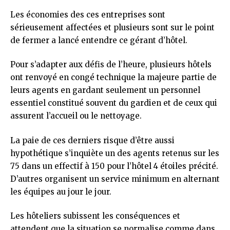
Les économies des ces entreprises sont
sérieusement affectées et plusieurs sont sur le point
de fermer a lancé entendre ce gérant d’hôtel.
Pour s’adapter aux défis de l’heure, plusieurs hôtels
ont renvoyé en congé technique la majeure partie de
leurs agents en gardant seulement un personnel
essentiel constitué souvent du gardien et de ceux qui
assurent l’accueil ou le nettoyage.
La paie de ces derniers risque d’être aussi
hypothétique s’inquiète un des agents retenus sur les
75 dans un effectif à 150 pour l’hôtel 4 étoiles précité.
D’autres organisent un service minimum en alternant
les équipes au jour le jour.
Les hôteliers subissent les conséquences et
attendent que la situation se normalise comme dans