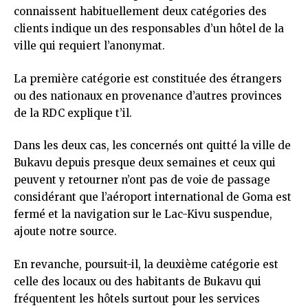
connaissent habituellement deux catégories des
clients indique un des responsables d’un hôtel de la
ville qui requiert l’anonymat.
La première catégorie est constituée des étrangers
ou des nationaux en provenance d’autres provinces
de la RDC explique t’il.
Dans les deux cas, les concernés ont quitté la ville de
Bukavu depuis presque deux semaines et ceux qui
peuvent y retourner n’ont pas de voie de passage
considérant que l’aéroport international de Goma est
fermé et la navigation sur le Lac-Kivu suspendue,
ajoute notre source.
En revanche, poursuit-il, la deuxième catégorie est
celle des locaux ou des habitants de Bukavu qui
fréquentent les hôtels surtout pour les services