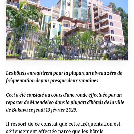
Les hôtels enregistrent pour la plupart un niveau zéro de
fréquentation depuis presque deux semaines.
Ceci a été constaté au cours d’une ronde effectuée par un
reporter de Maendeleo dans la plupart d’hôtels de la ville
de Bukavu ce jeudi 13 février 2025.
Il ressort de ce constat que cette fréquentation est
sérieusement affectée parce que les hôtels