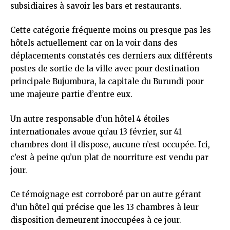
subsidiaires à savoir les bars et restaurants.
Cette catégorie fréquente moins ou presque pas les
hôtels actuellement car on la voir dans des
déplacements constatés ces derniers aux différents
postes de sortie de la ville avec pour destination
principale Bujumbura, la capitale du Burundi pour
une majeure partie d’entre eux.
Un autre responsable d’un hôtel 4 étoiles
internationales avoue qu’au 13 février, sur 41
chambres dont il dispose, aucune n’est occupée. Ici,
c’est à peine qu’un plat de nourriture est vendu par
jour.
Ce témoignage est corroboré par un autre gérant
d’un hôtel qui précise que les 13 chambres à leur
disposition demeurent inoccupées à ce jour.