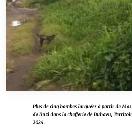
Plus de cinq bombes larguées à partir de Ma
de Buzi dans la chefferie de Buhavu, Territoi
2024.