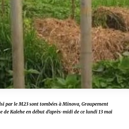
sisi par le M23 sont tombées à Minova, Groupement
re de Kalehe en début d’après-midi de ce lundi 13 mai