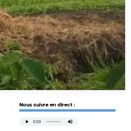
Nous suivre en direct :