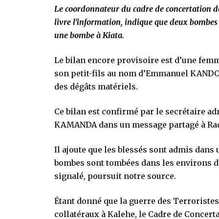
Le coordonnateur du cadre de concertation de
livre l’information, indique que deux bombes
une bombe à Kiata.
Le bilan encore provisoire est d’une fem
son petit-fils au nom d’Emmanuel KANDOL
des dégâts matériels.
Ce bilan est confirmé par le secrétaire a
KAMANDA dans un message partagé à Ra
Il ajoute que les blessés sont admis dans
bombes sont tombées dans les environs de
signalé, poursuit notre source.
Étant donné que la guerre des Terroristes
collatéraux à Kalehe, le Cadre de Concerta