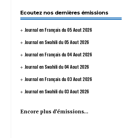
Ecoutez nos dernières émissions
Journal en Français du 05 Aout 2026
Journal en Swahili du 05 Aout 2026
Journal en Français du 04 Aout 2026
Journal en Swahili du 04 Aout 2026
Journal en Français du 03 Aout 2026
Journal en Swahili du 03 Aout 2026
Encore plus d’émissions…