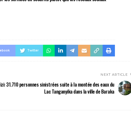
cebook
Twitter
NEXT ARTICLE
Fizi: 31.710 personnes sinistrées suite à la montée des eaux du
Lac Tanganyika dans la ville de Baraka