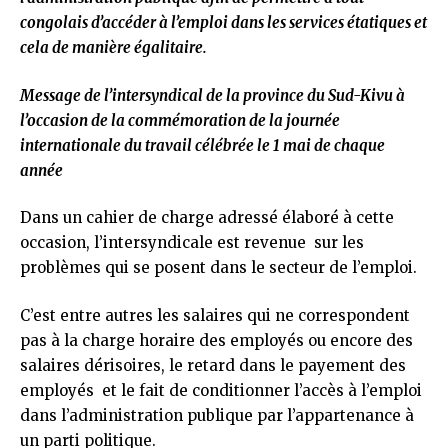
congolais d’accéder à l’emploi dans les services étatiques et
cela de manière égalitaire.
Message de l’intersyndical de la province du Sud-Kivu à
l’occasion de la commémoration de la journée
internationale du travail célébrée le 1 mai de chaque
année
Dans un cahier de charge adressé élaboré à cette
occasion, l’intersyndicale est revenue sur les
problèmes qui se posent dans le secteur de l’emploi.
C’est entre autres les salaires qui ne correspondent
pas à la charge horaire des employés ou encore des
salaires dérisoires, le retard dans le payement des
employés et le fait de conditionner l’accès à l’emploi
dans l’administration publique par l’appartenance à
un parti politique.