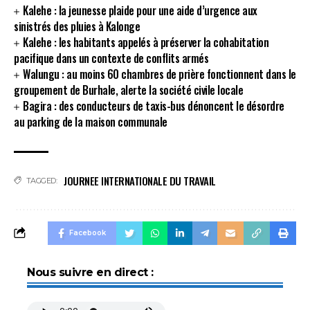
Kalehe : la jeunesse plaide pour une aide d’urgence aux
sinistrés des pluies à Kalonge
Kalehe : les habitants appelés à préserver la cohabitation
pacifique dans un contexte de conflits armés
Walungu : au moins 60 chambres de prière fonctionnent dans le
groupement de Burhale, alerte la société civile locale
Bagira : des conducteurs de taxis-bus dénoncent le désordre
au parking de la maison communale
JOURNEE INTERNATIONALE DU TRAVAIL
TAGGED:
Facebook
Nous suivre en direct :