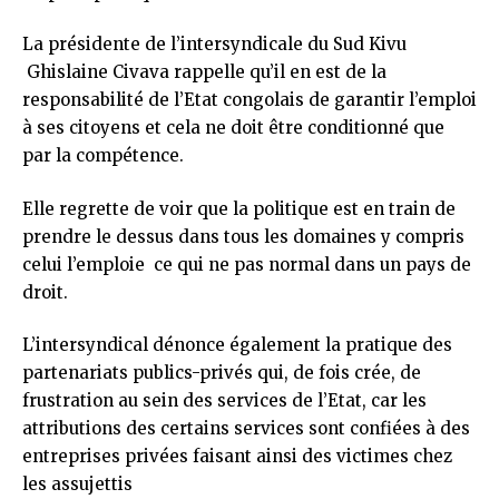
La présidente de l’intersyndicale du Sud Kivu
Ghislaine Civava rappelle qu’il en est de la
responsabilité de l’Etat congolais de garantir l’emploi
à ses citoyens et cela ne doit être conditionné que
par la compétence.
Elle regrette de voir que la politique est en train de
prendre le dessus dans tous les domaines y compris
celui l’emploie ce qui ne pas normal dans un pays de
droit.
L’intersyndical dénonce également la pratique des
partenariats publics-privés qui, de fois crée, de
frustration au sein des services de l’Etat, car les
attributions des certains services sont confiées à des
entreprises privées faisant ainsi des victimes chez
les assujettis