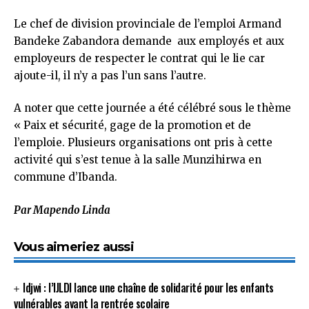
Le chef de division provinciale de l’emploi Armand
Bandeke Zabandora demande aux employés et aux
employeurs de respecter le contrat qui le lie car
ajoute-il, il n’y a pas l’un sans l’autre.
A noter que cette journée a été célébré sous le thème
« Paix et sécurité, gage de la promotion et de
l’emploie. Plusieurs organisations ont pris à cette
activité qui s’est tenue à la salle Munzihirwa en
commune d’Ibanda.
Par Mapendo Linda
Vous aimeriez aussi
Idjwi : l’IJLDI lance une chaîne de solidarité pour les enfants
vulnérables avant la rentrée scolaire