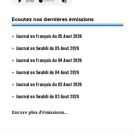
Ecoutez nos dernières émissions
Journal en Français du 05 Aout 2026
Journal en Swahili du 05 Aout 2026
Journal en Français du 04 Aout 2026
Journal en Swahili du 04 Aout 2026
Journal en Français du 03 Aout 2026
Journal en Swahili du 03 Aout 2026
Encore plus d’émissions…