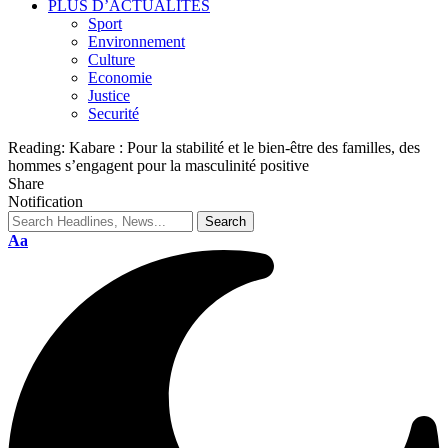
PLUS D’ACTUALITES
Sport
Environnement
Culture
Economie
Justice
Securité
Reading:
Kabare : Pour la stabilité et le bien-être des familles, des
hommes s’engagent pour la masculinité positive
Share
Notification
Aa