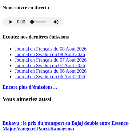
Nous suivre en direct :
Ecoutez nos dernières émissions
Journal en Français du 08 Aout 2026
Journal en Swahili du 08 Aout 2026
Journal en Français du 07 Aout 2026
Journal en Swahili du 07 Aout 2026
Journal en Français du 06 Aout 2026
Journal en Swahili du 06 Aout 2026
Encore plus d’émissions…
Vous aimeriez aussi
Bukavu : le prix du transport en Bajaj double entre Essence-
Major Vangu et Panzi-Kamagema