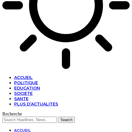
ACCUEIL
POLITIQUE
EDUCATION
SOCIETE
SANTE
PLUS D’ACTUALITES
Recherche
ACCUEIL