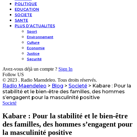
POLITIQUE
EDUCATION
SOCIETE
SANTE
PLUS D’ACTUALITES
Sport
Environnement
Culture
Economie
Justice
Securité
Avez-vous déjà un compte ?
Sign In
Follow US
© 2023 . Radio Maendeleo. Tous droits réservés.
Radio Maendeleo
>
Blog
>
Societé
>
Kabare : Pour la
stabilité et le bien-être des familles, des hommes
s’engagent pour la masculinité positive
Societé
Kabare : Pour la stabilité et le bien-être
des familles, des hommes s’engagent pour
la masculinité positive