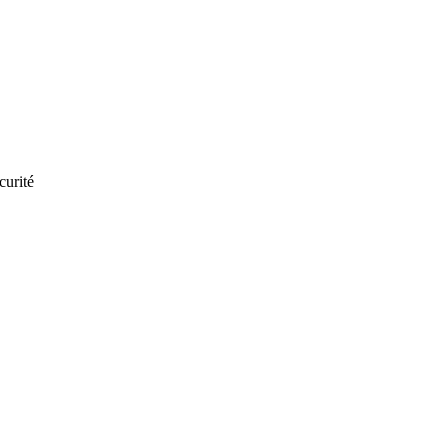
curité