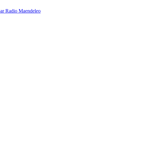
é par Radio Maendeleo