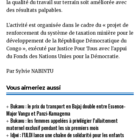
la qualité du travail sur terrain soit améliorée avec
des résultats palpables.
L’activité est organisée dans le cadre du « projet de
renforcement du système de taxation minière pour le
développement de la République Démocratique du
Congo », exécuté par Justice Pour Tous avec l’appui
du Fonds des Nations Unies pour la Démocratie.
Par Sylvie NABINTU
Vous aimeriez aussi
Bukavu : le prix du transport en Bajaj double entre Essence-
Major Vangu et Panzi-Kamagema
Bukavu : les femmes appelées à privilégier l’allaitement
maternel exclusif pendant les six premiers mois
Idjwi : l’IJLDI lance une chaîne de solidarité pour les enfants