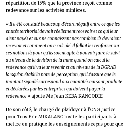
répartition de 15% que la province reçoit comme
redevance sur les activités minières.
« Il a été constaté beaucoup d’écart négatif entre ce que les
entités territorial devrait réellement recevoir et ce qui leur
aient payés et eux ne connaissent pas combien ils devraient
recevoir et comment on a calculé. Il fallait les renforcer sur
ces notions là pour qu’ils soient apte à pouvoir faire le suivi
au niveau de la division de la mine quand on calcul la
redevance qu’il va leur revenir et au niveau de la DGRAD
lorsqu’on établi la note de perception, qu’il s’assure que le
montant signalé correspond aux quantités qui sont produite
et déclarées par les entreprises qui doivent payer la
redevance »
ajoute Me Jean KEBA KANGODIE
De son côté, le chargé de plaidoyer à l’ONG Justice
pour Tous Eric MIKALANO invite les participants à
mettre en pratique les enseignements reçus pour que