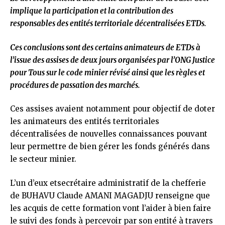
implique la participation et la contribution des
responsables des entités territoriale décentralisées ETDs.
Ces conclusions sont des certains animateurs de ETDs à
l’issue des assises de deux jours organisées par l’ONG Justice
pour Tous sur le code minier révisé ainsi que les règles et
procédures de passation des marchés.
Ces assises avaient notamment pour objectif de doter
les animateurs des entités territoriales
décentralisées de nouvelles connaissances pouvant
leur permettre de bien gérer les fonds générés dans
le secteur minier.
L’un d’eux etsecrétaire administratif de la chefferie
de BUHAVU Claude AMANI MAGADJU renseigne que
les acquis de cette formation vont l’aider à bien faire
le suivi des fonds à percevoir par son entité à travers