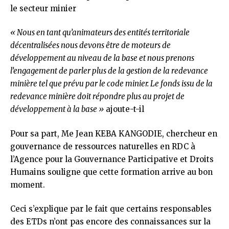
le secteur minier
« Nous en tant qu’animateurs des entités territoriale
décentralisées nous devons être de moteurs de
développement au niveau de la base et nous prenons
l’engagement de parler plus de la gestion de la redevance
minière tel que prévu par le code minier. Le fonds issu de la
redevance minière doit répondre plus au projet de
développement à la base »
ajoute-t-il
Pour sa part, Me Jean KEBA KANGODIE, chercheur en
gouvernance de ressources naturelles en RDC à
l’Agence pour la Gouvernance Participative et Droits
Humains souligne que cette formation arrive au bon
moment.
Ceci s’explique par le fait que certains responsables
des ETDs n’ont pas encore des connaissances sur la