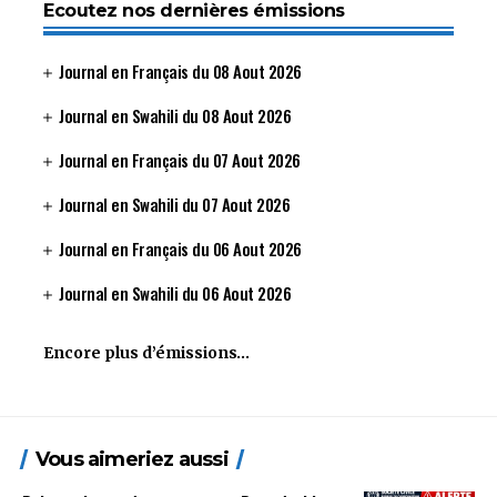
Ecoutez nos dernières émissions
Journal en Français du 08 Aout 2026
Journal en Swahili du 08 Aout 2026
Journal en Français du 07 Aout 2026
Journal en Swahili du 07 Aout 2026
Journal en Français du 06 Aout 2026
Journal en Swahili du 06 Aout 2026
Encore plus d’émissions…
Vous aimeriez aussi