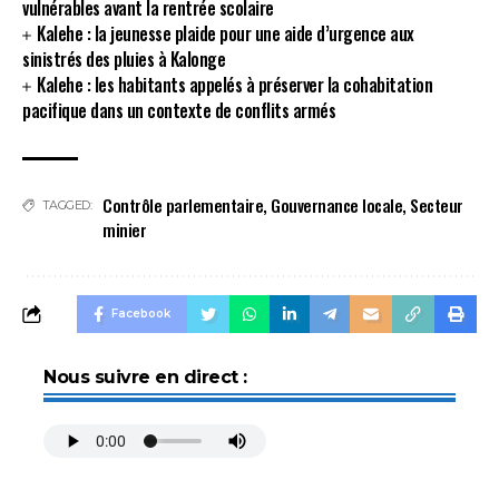
vulnérables avant la rentrée scolaire
Kalehe : la jeunesse plaide pour une aide d’urgence aux
sinistrés des pluies à Kalonge
Kalehe : les habitants appelés à préserver la cohabitation
pacifique dans un contexte de conflits armés
Contrôle parlementaire
,
Gouvernance locale
,
Secteur
TAGGED:
minier
Facebook
Nous suivre en direct :