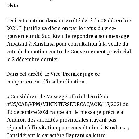
Okito.
Ceci est contenu dans un arrêté daté du 08 décembre
2021. Il justifie sa décision par le refus du vice-
gouverneur du Sud-Kivu de répondre à son message
l’invitant à Kinshasa pour consultation à la veille du
vote de la motion contre le Gouvernement provincial
le 2 décembre dernier.
Dans cet arrêté, le Vice-Premier juge ce
comportement d’insubordination.
« Considérant le Message officiel deuxième
n°25/CAB/VPM/MININTERSEDECAC/AOK/117/2021 du
02 décembre 2021 rappelant le message précité à
l’endroit des autorités provinciales n’ayant pas
répondu à l’invitation pour consultation à Kinshasa ;
Considérant le caractère flagrant sa lettre