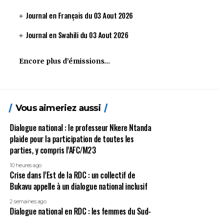
Journal en Français du 03 Aout 2026
Journal en Swahili du 03 Aout 2026
Encore plus d’émissions…
Vous aimeriez aussi
Dialogue national : le professeur Nkere Ntanda
plaide pour la participation de toutes les
parties, y compris l’AFC/M23
10 heures ago
Crise dans l’Est de la RDC : un collectif de
Bukavu appelle à un dialogue national inclusif
2 semaines ago
Dialogue national en RDC : les femmes du Sud-