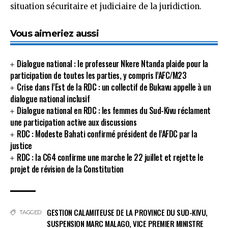
situation sécuritaire et judiciaire de la juridiction.
Vous aimeriez aussi
Dialogue national : le professeur Nkere Ntanda plaide pour la
participation de toutes les parties, y compris l’AFC/M23
Crise dans l’Est de la RDC : un collectif de Bukavu appelle à un
dialogue national inclusif
Dialogue national en RDC : les femmes du Sud-Kivu réclament
une participation active aux discussions
RDC : Modeste Bahati confirmé président de l’AFDC par la
justice
RDC : la C64 confirme une marche le 22 juillet et rejette le
projet de révision de la Constitution
GESTION CALAMITEUSE DE LA PROVINCE DU SUD-KIVU
,
TAGGED:
SUSPENSION MARC MALAGO
,
VICE PREMIER MINISTRE