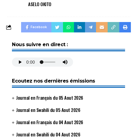
ASELO OKITO
Facebook
Nous suivre en direct :
Ecoutez nos dernières émissions
Journal en Français du 05 Aout 2026
Journal en Swahili du 05 Aout 2026
Journal en Français du 04 Aout 2026
Journal en Swahili du 04 Aout 2026