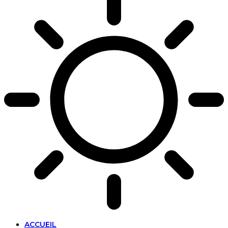
ACCUEIL