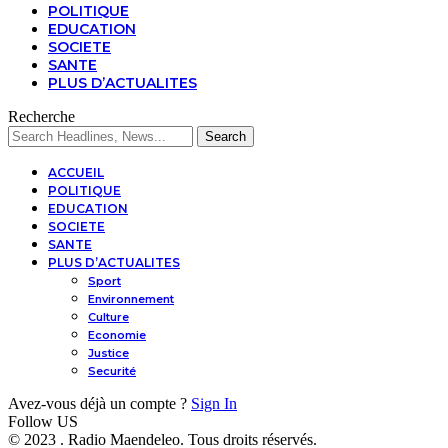
POLITIQUE
EDUCATION
SOCIETE
SANTE
PLUS D’ACTUALITES
Recherche
ACCUEIL
POLITIQUE
EDUCATION
SOCIETE
SANTE
PLUS D’ACTUALITES
Sport
Environnement
Culture
Economie
Justice
Securité
Avez-vous déjà un compte ?
Sign In
Follow US
© 2023 . Radio Maendeleo. Tous droits réservés.