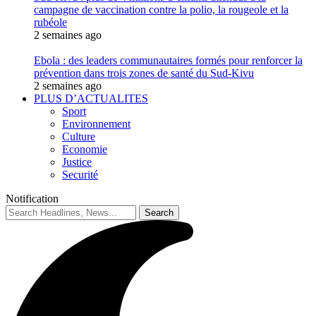
campagne de vaccination contre la polio, la rougeole et la
rubéole
2 semaines ago
Ebola : des leaders communautaires formés pour renforcer la
prévention dans trois zones de santé du Sud-Kivu
2 semaines ago
PLUS D’ACTUALITES
Sport
Environnement
Culture
Economie
Justice
Securité
Notification