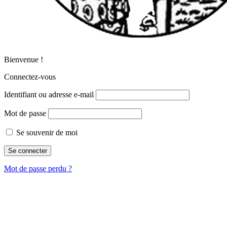
Bienvenue !
Connectez-vous
Identifiant ou adresse e-mail
Mot de passe
Se souvenir de moi
Mot de passe perdu ?