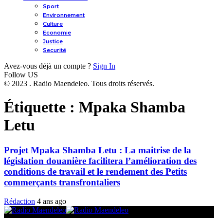
Sport
Environnement
Culture
Economie
Justice
Securité
Avez-vous déjà un compte ?
Sign In
Follow US
© 2023 . Radio Maendeleo. Tous droits réservés.
Étiquette :
Mpaka Shamba
Letu
Projet Mpaka Shamba Letu : La maitrise de la
législation douanière facilitera l’amélioration des
conditions de travail et le rendement des Petits
commerçants transfrontaliers
Rédaction
4 ans ago