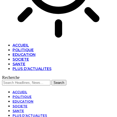
ACCUEIL
POLITIQUE
EDUCATION
SOCIETE
SANTE
PLUS D’ACTUALITES
Recherche
ACCUEIL
POLITIQUE
EDUCATION
SOCIETE
SANTE
PLUS D’ACTUALITES