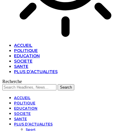
ACCUEIL
POLITIQUE
EDUCATION
SOCIETE
SANTE
PLUS D’ACTUALITES
Recherche
ACCUEIL
POLITIQUE
EDUCATION
SOCIETE
SANTE
PLUS D’ACTUALITES
Sport