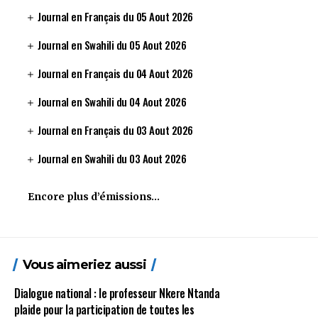
Journal en Français du 05 Aout 2026
Journal en Swahili du 05 Aout 2026
Journal en Français du 04 Aout 2026
Journal en Swahili du 04 Aout 2026
Journal en Français du 03 Aout 2026
Journal en Swahili du 03 Aout 2026
Encore plus d’émissions…
Vous aimeriez aussi
Dialogue national : le professeur Nkere Ntanda
plaide pour la participation de toutes les