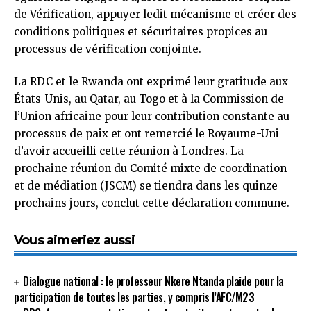
de Vérification, appuyer ledit mécanisme et créer des
conditions politiques et sécuritaires propices au
processus de vérification conjointe.
La RDC et le Rwanda ont exprimé leur gratitude aux
États-Unis, au Qatar, au Togo et à la Commission de
l’Union africaine pour leur contribution constante au
processus de paix et ont remercié le Royaume-Uni
d’avoir accueilli cette réunion à Londres. La
prochaine réunion du Comité mixte de coordination
et de médiation (JSCM) se tiendra dans les quinze
prochains jours, conclut cette déclaration commune.
Vous aimeriez aussi
Dialogue national : le professeur Nkere Ntanda plaide pour la
participation de toutes les parties, y compris l’AFC/M23