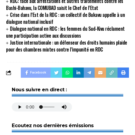
RDC: face aux arrestations et autres traitements contre les
Bashi-Bahavu, la COMUBAD saisit le Chef de l’Etat
Crise dans l’Est de la RDC : un collectif de Bukavu appelle à un
dialogue national inclusif
Dialogue national en RDC : les femmes du Sud-Kivu réclament
une participation active aux discussions
Justice internationale : un défenseur des droits humains plaide
pour des chambres mixtes contre l’impunité en RDC
Facebook
Nous suivre en direct :
Ecoutez nos dernières émissions