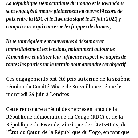
La République Démocratique du Congo et le Rwanda se
sont engagés à mettre pleinement en œuvre l’Accord de
paix entre la RDC et le Rwanda signé le 27 juin 2025, y
compris en ce qui concerne les frappes de drones ;
Ils se sont également convenues à désamorcer
immédiatement les tensions, notamment autour de
Minembwe et utiliser leur influence respective auprès de
toutes les parties sur le terrain pour atteindre cet objectif.
Ces engagements ont été pris au terme de la sixième
réunion du Comité Mixte de Surveillance ténue le
mercredi 24 juin à Londres.
Cette rencontre a réuni des représentants de la
République démocratique du Congo (RDC) et de la
République du Rwanda, ainsi que des États-Unis, de
l’État du Qatar, de la République du Togo, en tant que