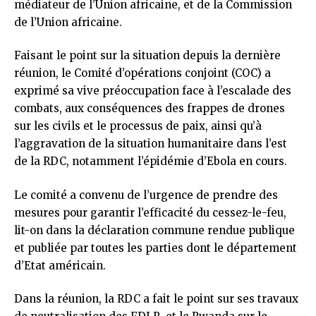
médiateur de l’Union africaine, et de la Commission
de l’Union africaine.
Faisant le point sur la situation depuis la dernière
réunion, le Comité d’opérations conjoint (COC) a
exprimé sa vive préoccupation face à l’escalade des
combats, aux conséquences des frappes de drones
sur les civils et le processus de paix, ainsi qu’à
l’aggravation de la situation humanitaire dans l’est
de la RDC, notamment l’épidémie d’Ebola en cours.
Le comité a convenu de l’urgence de prendre des
mesures pour garantir l’efficacité du cessez-le-feu,
lit-on dans la déclaration commune rendue publique
et publiée par toutes les parties dont le département
d’Etat américain.
Dans la réunion, la RDC a fait le point sur ses travaux