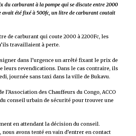
prix du carburant à la pompe qui se discute entre 2000
 avait été fixé à 500fc, un litre de carburant coutait
itre de carburant qui coute 2000 à 2200Fc, les
ils travaillaient à perte.
 à signer dans l’urgence un arrêté fixant le prix de
leurs revendications. Dans le cas contraire, ils
di, journée sans taxi dans la ville de Bukavu.
de l’Association des Chauffeurs du Congo, ACCO
 du conseil urbain de sécurité pour trouver une
sement en attendant la décision du conseil.
, nous avons tenté en vain d’entrer en contact