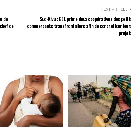
NEXT ARTICLE
gu de
Sud-Kivu : GEL prime deux coopératives des petit
 chef de
commerçants transfrontaliers afin de concrétiser leur
projet