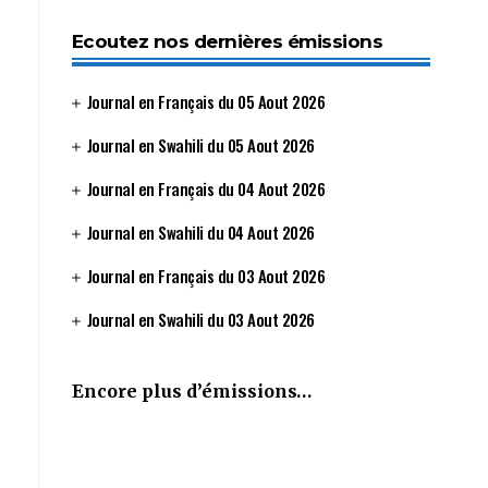
Ecoutez nos dernières émissions
Journal en Français du 05 Aout 2026
Journal en Swahili du 05 Aout 2026
Journal en Français du 04 Aout 2026
Journal en Swahili du 04 Aout 2026
Journal en Français du 03 Aout 2026
Journal en Swahili du 03 Aout 2026
Encore plus d’émissions…