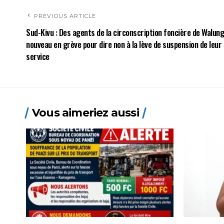
PREVIOUS ARTICLE
Sud-Kivu : Des agents de la circonscription foncière de Walun
nouveau en grève pour dire non à la lève de suspension de leur
service
Vous aimeriez aussi