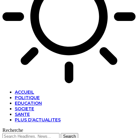
ACCUEIL
POLITIQUE
EDUCATION
SOCIETE
SANTE
PLUS D’ACTUALITES
Recherche