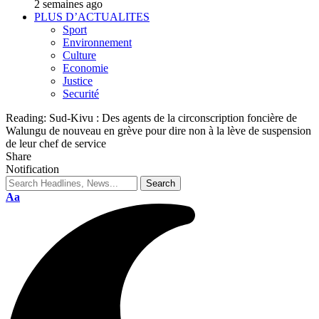
2 semaines ago
PLUS D’ACTUALITES
Sport
Environnement
Culture
Economie
Justice
Securité
Reading:
Sud-Kivu : Des agents de la circonscription foncière de
Walungu de nouveau en grève pour dire non à la lève de suspension
de leur chef de service
Share
Notification
Aa