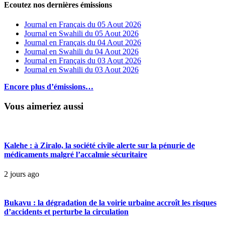
Ecoutez nos dernières émissions
Journal en Français du 05 Aout 2026
Journal en Swahili du 05 Aout 2026
Journal en Français du 04 Aout 2026
Journal en Swahili du 04 Aout 2026
Journal en Français du 03 Aout 2026
Journal en Swahili du 03 Aout 2026
Encore plus d’émissions…
Vous aimeriez aussi
Kalehe : à Ziralo, la société civile alerte sur la pénurie de
médicaments malgré l’accalmie sécuritaire
2 jours ago
Bukavu : la dégradation de la voirie urbaine accroît les risques
d’accidents et perturbe la circulation