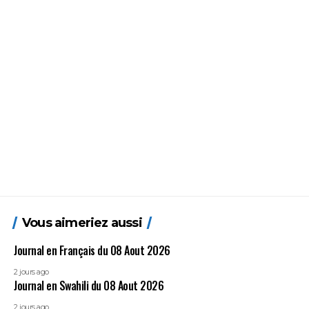
Vous aimeriez aussi
Journal en Français du 08 Aout 2026
2 jours ago
Journal en Swahili du 08 Aout 2026
2 jours ago