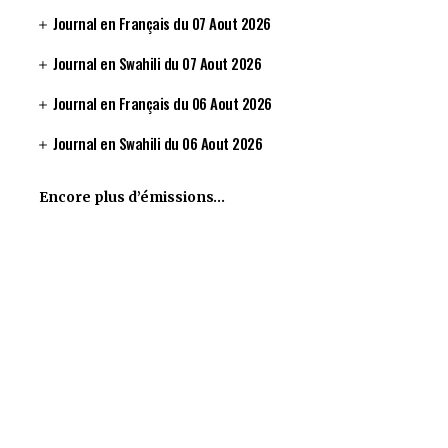
Journal en Français du 07 Aout 2026
Journal en Swahili du 07 Aout 2026
Journal en Français du 06 Aout 2026
Journal en Swahili du 06 Aout 2026
Encore plus d’émissions…