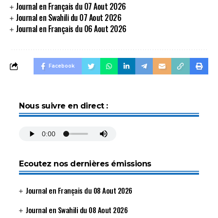
Journal en Français du 07 Aout 2026
Journal en Swahili du 07 Aout 2026
Journal en Français du 06 Aout 2026
Facebook
Nous suivre en direct :
Ecoutez nos dernières émissions
Journal en Français du 08 Aout 2026
Journal en Swahili du 08 Aout 2026