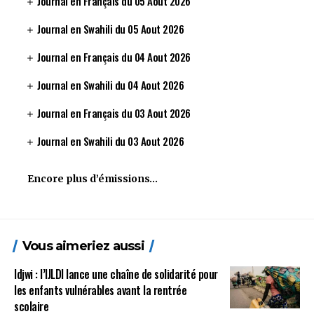
Journal en Français du 05 Aout 2026
Journal en Swahili du 05 Aout 2026
Journal en Français du 04 Aout 2026
Journal en Swahili du 04 Aout 2026
Journal en Français du 03 Aout 2026
Journal en Swahili du 03 Aout 2026
Encore plus d’émissions…
Vous aimeriez aussi
Idjwi : l’IJLDI lance une chaîne de solidarité pour
les enfants vulnérables avant la rentrée
scolaire