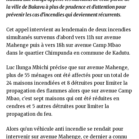
la ville de Bukavu à plus de prudence et d’attention pour
prévenir les cas d’incendies qui deviennent récurrents
.
Cet appel intervient au lendemain de deux incendies
simultanés survenus d’abord vers 11h sur avenue
Mahenge puis à vers 18h sur avenue Camp Mbao
dans le quartier Chimpunda en commune de Kadutu.
Luc Ilunga Mbichi précise que sur avenue Mahenge,
plus de 55 ménages ont été affectés pour un total de
24 maisons incendiées et 8 détruites pour limiter la
propagation des flammes alors que sur avenue Camp
Mbao, c’est sept maisons qui ont été réduites en
cendres et 5 autres détruites pour limiter la
propagation du feu.
Alors qu’un véhicule anti incendie se rendait pour
intervenir sur avenue Mahenge, ce dernier a connu