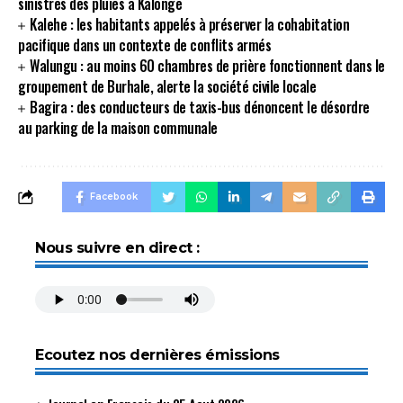
sinistrés des pluies à Kalonge
Kalehe : les habitants appelés à préserver la cohabitation
pacifique dans un contexte de conflits armés
Walungu : au moins 60 chambres de prière fonctionnent dans le
groupement de Burhale, alerte la société civile locale
Bagira : des conducteurs de taxis-bus dénoncent le désordre
au parking de la maison communale
Facebook
Nous suivre en direct :
Ecoutez nos dernières émissions