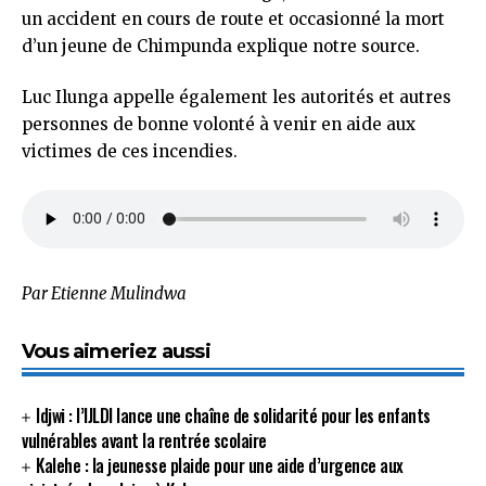
un accident en cours de route et occasionné la mort
d’un jeune de Chimpunda explique notre source.
Luc Ilunga appelle également les autorités et autres
personnes de bonne volonté à venir en aide aux
victimes de ces incendies.
Par Etienne Mulindwa
Vous aimeriez aussi
Idjwi : l’IJLDI lance une chaîne de solidarité pour les enfants
vulnérables avant la rentrée scolaire
Kalehe : la jeunesse plaide pour une aide d’urgence aux