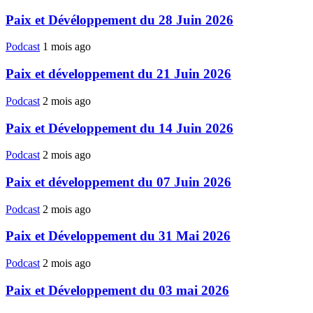
Paix et Dévéloppement du 28 Juin 2026
Podcast
1 mois ago
Paix et développement du 21 Juin 2026
Podcast
2 mois ago
Paix et Développement du 14 Juin 2026
Podcast
2 mois ago
Paix et développement du 07 Juin 2026
Podcast
2 mois ago
Paix et Développement du 31 Mai 2026
Podcast
2 mois ago
Paix et Développement du 03 mai 2026