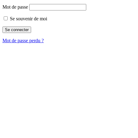
Mot de passe
Se souvenir de moi
Mot de passe perdu ?