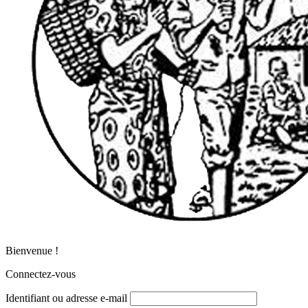
Bienvenue !
Connectez-vous
Identifiant ou adresse e-mail