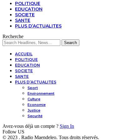
POLITIQUE
EDUCATION
SOCIETE
SANTE
PLUS D’ACTUALITES
Recherche
ACCUEIL
POLITIQUE
EDUCATION
SOCIETE
SANTE
PLUS D’ACTUALITES
Sport
Environnement
Culture
Economie
Justice
Securité
Avez-vous déjà un compte ?
Sign In
Follow US
© 2023 . Radio Maendeleo. Tous droits réservés.