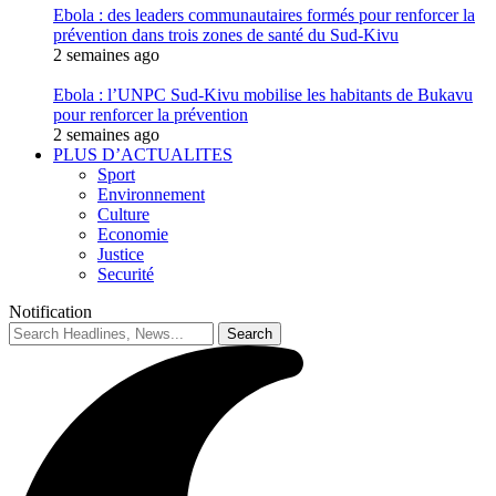
Ebola : des leaders communautaires formés pour renforcer la
prévention dans trois zones de santé du Sud-Kivu
2 semaines ago
Ebola : l’UNPC Sud-Kivu mobilise les habitants de Bukavu
pour renforcer la prévention
2 semaines ago
PLUS D’ACTUALITES
Sport
Environnement
Culture
Economie
Justice
Securité
Notification