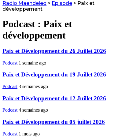
Radio Maendeleo
>
Episode
>
Paix et
développement
Podcast :
Paix et
développement
Paix et Développement du 26 Juillet 2026
Podcast
1 semaine ago
Paix et Développement du 19 Juillet 2026
Podcast
3 semaines ago
Paix et Développement du 12 Juillet 2026
Podcast
4 semaines ago
Paix et Développement du 05 juillet 2026
Podcast
1 mois ago