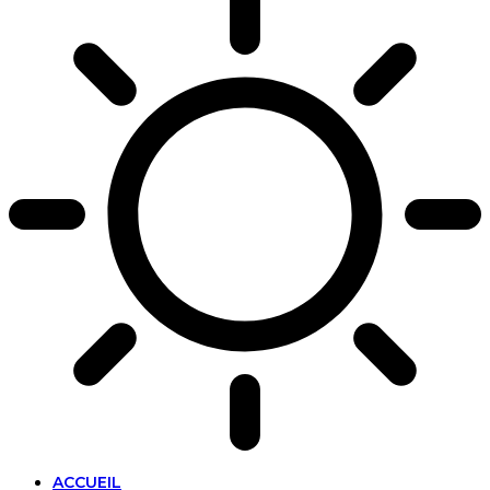
ACCUEIL