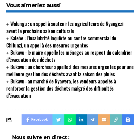
Vous aimeriez aussi
Walungu : un appel à soutenir les agriculteurs de Nyangezi
avant la prochaine saison culturale
Kalehe : l’insalubrité inquiète au centre commercial de
Chifunzi, un appel à des mesures urgentes
Bukavu : le maire appelle les ménages au respect du calendrier
d’évacuation des déchets
Bukavu : un chercheur appelle à des mesures urgentes pour une
meilleure gestion des déchets avant la saison des pluies
Bukavu : au marché de Nyawera, les vendeurs appelés à
renforcer la gestion des déchets malgré des difficultés
d’évacuation
Facebook
Nous suivre en direct :