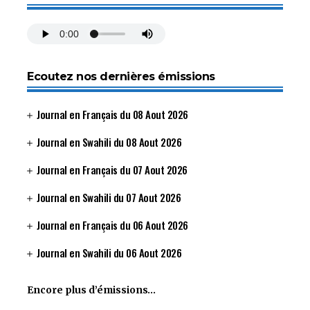
Ecoutez nos dernières émissions
Journal en Français du 08 Aout 2026
Journal en Swahili du 08 Aout 2026
Journal en Français du 07 Aout 2026
Journal en Swahili du 07 Aout 2026
Journal en Français du 06 Aout 2026
Journal en Swahili du 06 Aout 2026
Encore plus d’émissions…