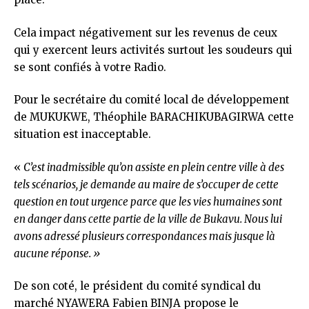
Cela impact négativement sur les revenus de ceux
qui y exercent leurs activités surtout les soudeurs qui
se sont confiés à votre Radio.
Pour le secrétaire du comité local de développement
de MUKUKWE, Théophile BARACHIKUBAGIRWA cette
situation est inacceptable.
«
C’est inadmissible qu’on assiste en plein centre ville à des
tels scénarios, je demande au maire de s’occuper de cette
question en tout urgence parce que les vies humaines sont
en danger dans cette partie de la ville de Bukavu. Nous lui
avons adressé plusieurs correspondances mais jusque là
aucune réponse. »
De son coté, le président du comité syndical du
marché NYAWERA Fabien BINJA propose le