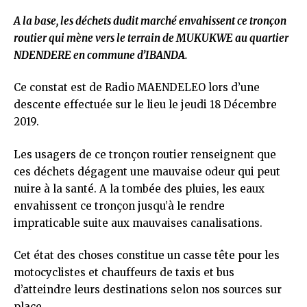
A la base, les déchets dudit marché envahissent ce tronçon
routier qui mène vers le terrain de MUKUKWE au quartier
NDENDERE en commune d’IBANDA.
Ce constat est de Radio MAENDELEO lors d’une
descente effectuée sur le lieu le jeudi 18 Décembre
2019.
Les usagers de ce tronçon routier renseignent que
ces déchets dégagent une mauvaise odeur qui peut
nuire à la santé. A la tombée des pluies, les eaux
envahissent ce tronçon jusqu’à le rendre
impraticable suite aux mauvaises canalisations.
Cet état des choses constitue un casse tête pour les
motocyclistes et chauffeurs de taxis et bus
d’atteindre leurs destinations selon nos sources sur
place.