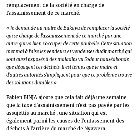
remplacement de la société en charge de
l’assainissement de ce marché.
« Je demande au maire de Bukavu de remplacer la société
qui se charge de l’assainissement de ce marché par une
autre qui va bien s’occuper de cette poubelle. Cette situation
met mal à l’aise les vendeurs et vendeuses dudit marché qui
sont aussi exposés à des maladies vu l’odeur nauséabonde
que dégagent ces déchets. Il est temps que le maire et
d’autres autorités s’impliquent pour que ce problème trouve
des solutions durables »
Fabien BINJA ajoute que cela fait déjà une semaine
que la taxe d’assainissement n’est pas payée par les
assujettis au marché , une situation qui est
également parmi les causes de l’entassement des
déchets à l’arrière du marché de Nyawera .