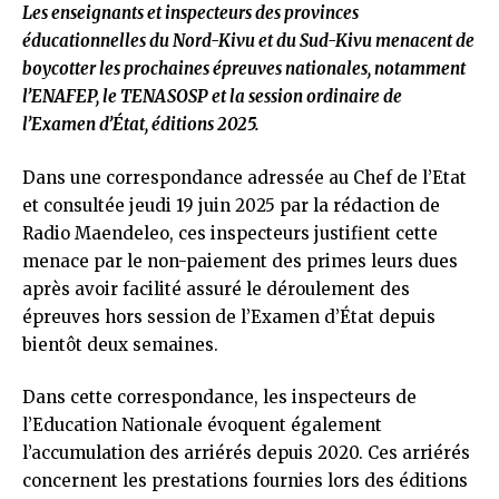
Les enseignants et inspecteurs des provinces
éducationnelles du Nord-Kivu et du Sud-Kivu menacent de
boycotter les prochaines épreuves nationales, notamment
l’ENAFEP, le TENASOSP et la session ordinaire de
l’Examen d’État, éditions 2025.
Dans une correspondance adressée au Chef de l’Etat
et consultée jeudi 19 juin 2025 par la rédaction de
Radio Maendeleo, ces inspecteurs justifient cette
menace par le non-paiement des primes leurs dues
après avoir facilité assuré le déroulement des
épreuves hors session de l’Examen d’État depuis
bientôt deux semaines.
Dans cette correspondance, les inspecteurs de
l’Education Nationale évoquent également
l’accumulation des arriérés depuis 2020. Ces arriérés
concernent les prestations fournies lors des éditions