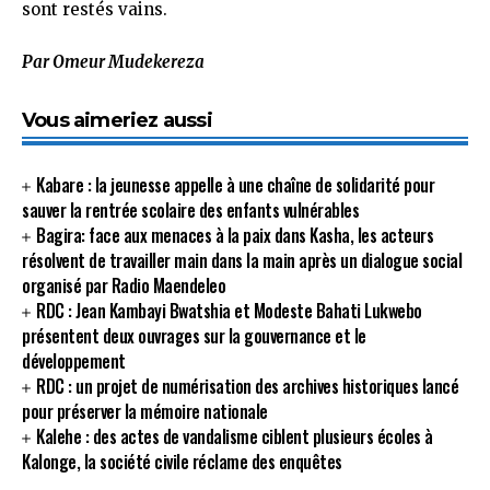
sont restés vains.
Par Omeur Mudekereza
Vous aimeriez aussi
Kabare : la jeunesse appelle à une chaîne de solidarité pour
sauver la rentrée scolaire des enfants vulnérables
Bagira: face aux menaces à la paix dans Kasha, les acteurs
résolvent de travailler main dans la main après un dialogue social
organisé par Radio Maendeleo
RDC : Jean Kambayi Bwatshia et Modeste Bahati Lukwebo
présentent deux ouvrages sur la gouvernance et le
développement
RDC : un projet de numérisation des archives historiques lancé
pour préserver la mémoire nationale
Kalehe : des actes de vandalisme ciblent plusieurs écoles à
Kalonge, la société civile réclame des enquêtes