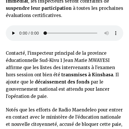
immédiat
, les inspecteurs seront contraints de
suspendre leur participation
à toutes les prochaines
évaluations certificatives.
Contacté, l’inspecteur principal de la province
éducationnelle Sud-Kivu 1 Jean Marie MWAYESI
affirme que les listes des intervenants à l’examen
hors session ont bien été
transmises à Kinshasa
. Il
ajoute que le
décaissement des fonds
par le
gouvernement national est attendu pour lancer
l’opération de paie.
Notés que les efforts de Radio Maendeleo pour entrer
en contact avec le ministère de l’éducation nationale
et nouvelle citoyenneté, accusé de bloquer cette paie,