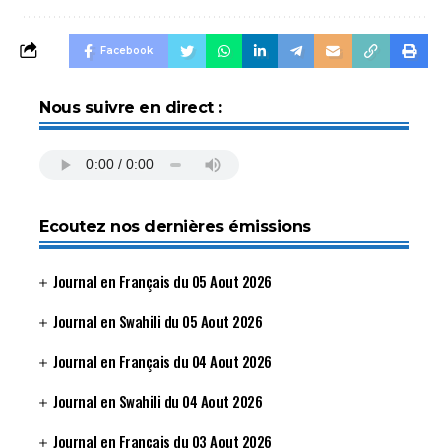
Facebook
Nous suivre en direct :
Ecoutez nos dernières émissions
Journal en Français du 05 Aout 2026
Journal en Swahili du 05 Aout 2026
Journal en Français du 04 Aout 2026
Journal en Swahili du 04 Aout 2026
Journal en Français du 03 Aout 2026