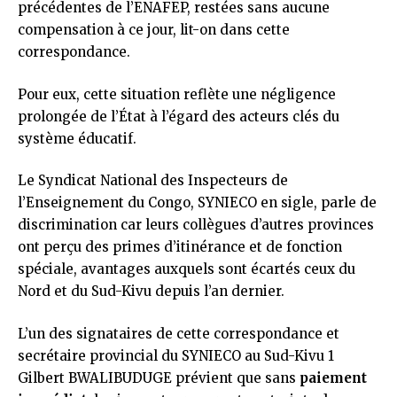
précédentes de l’ENAFEP, restées sans aucune
compensation à ce jour, lit-on dans cette
correspondance.
Pour eux, cette situation reflète une négligence
prolongée de l’État à l’égard des acteurs clés du
système éducatif.
Le Syndicat National des Inspecteurs de
l’Enseignement du Congo, SYNIECO en sigle, parle de
discrimination car leurs collègues d’autres provinces
ont perçu des primes d’itinérance et de fonction
spéciale, avantages auxquels sont écartés ceux du
Nord et du Sud-Kivu depuis l’an dernier.
L’un des signataires de cette correspondance et
secrétaire provincial du SYNIECO au Sud-Kivu 1
Gilbert BWALIBUDUGE prévient que sans
paiement