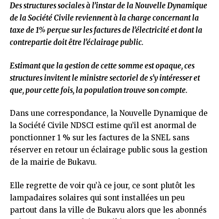
Des structures sociales à l’instar de la Nouvelle Dynamique
de la Société Civile reviennent à la charge concernant la
taxe de 1% perçue sur les factures de l’électricité et dont la
contrepartie doit être l’éclairage public.
Estimant que la gestion de cette somme est opaque, ces
structures invitent le ministre sectoriel de s’y intéresser et
que, pour cette fois, la population trouve son compte.
Dans une correspondance, la Nouvelle Dynamique de
la Société Civile NDSCI estime qu’il est anormal de
ponctionner 1 % sur les factures de la SNEL sans
réserver en retour un éclairage public sous la gestion
de la mairie de Bukavu.
Elle regrette de voir qu’à ce jour, ce sont plutôt les
lampadaires solaires qui sont installées un peu
partout dans la ville de Bukavu alors que les abonnés