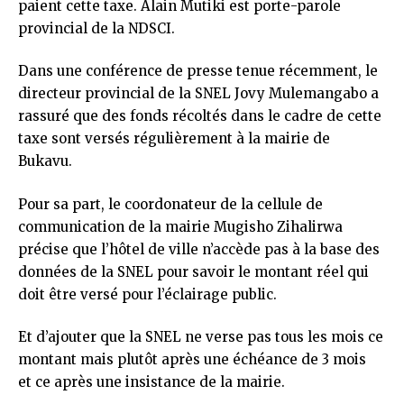
paient cette taxe. Alain Mutiki est porte-parole
provincial de la NDSCI.
Dans une conférence de presse tenue récemment, le
directeur provincial de la SNEL Jovy Mulemangabo a
rassuré que des fonds récoltés dans le cadre de cette
taxe sont versés régulièrement à la mairie de
Bukavu.
Pour sa part, le coordonateur de la cellule de
communication de la mairie Mugisho Zihalirwa
précise que l’hôtel de ville n’accède pas à la base des
données de la SNEL pour savoir le montant réel qui
doit être versé pour l’éclairage public.
Et d’ajouter que la SNEL ne verse pas tous les mois ce
montant mais plutôt après une échéance de 3 mois
et ce après une insistance de la mairie.