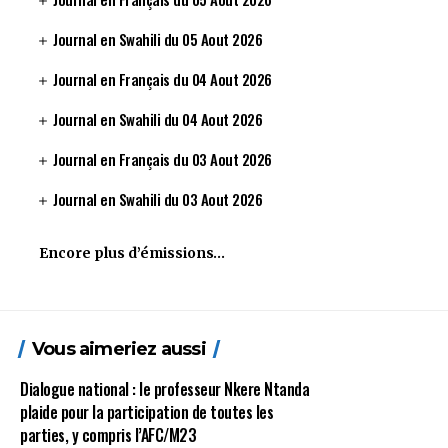
Journal en Swahili du 05 Aout 2026
Journal en Français du 04 Aout 2026
Journal en Swahili du 04 Aout 2026
Journal en Français du 03 Aout 2026
Journal en Swahili du 03 Aout 2026
Encore plus d’émissions…
Vous aimeriez aussi
Dialogue national : le professeur Nkere Ntanda
plaide pour la participation de toutes les
parties, y compris l’AFC/M23