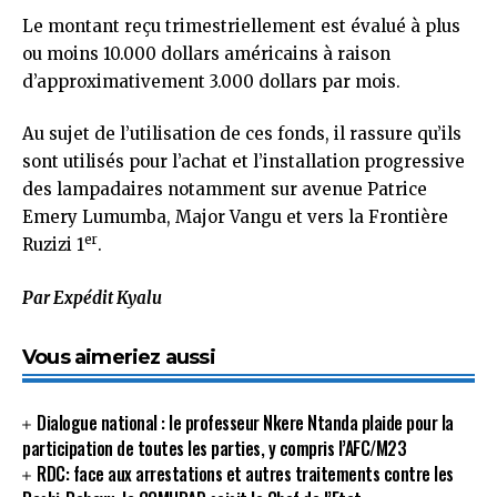
Le montant reçu trimestriellement est évalué à plus
ou moins 10.000 dollars américains à raison
d’approximativement 3.000 dollars par mois.
Au sujet de l’utilisation de ces fonds, il rassure qu’ils
sont utilisés pour l’achat et l’installation progressive
des lampadaires notamment sur avenue Patrice
Emery Lumumba, Major Vangu et vers la Frontière
er
Ruzizi 1
.
Par Expédit Kyalu
Vous aimeriez aussi
Dialogue national : le professeur Nkere Ntanda plaide pour la
participation de toutes les parties, y compris l’AFC/M23
RDC: face aux arrestations et autres traitements contre les