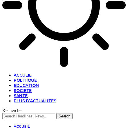
ACCUEIL
POLITIQUE
EDUCATION
SOCIETE
SANTE
PLUS D’ACTUALITES
Recherche
ACCUEIL