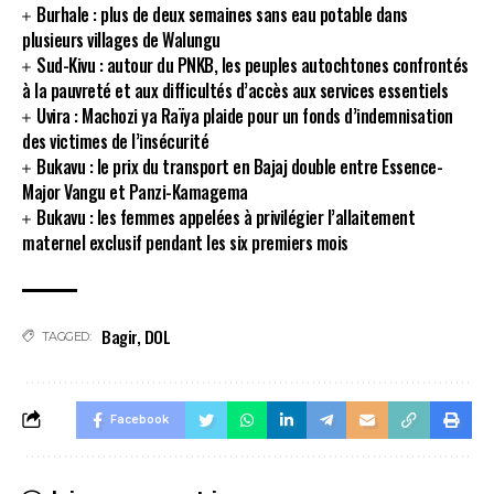
Burhale : plus de deux semaines sans eau potable dans
plusieurs villages de Walungu
Sud-Kivu : autour du PNKB, les peuples autochtones confrontés
à la pauvreté et aux difficultés d’accès aux services essentiels
Uvira : Machozi ya Raïya plaide pour un fonds d’indemnisation
des victimes de l’insécurité
Bukavu : le prix du transport en Bajaj double entre Essence-
Major Vangu et Panzi-Kamagema
Bukavu : les femmes appelées à privilégier l’allaitement
maternel exclusif pendant les six premiers mois
Bagir
,
DOL
TAGGED:
Facebook