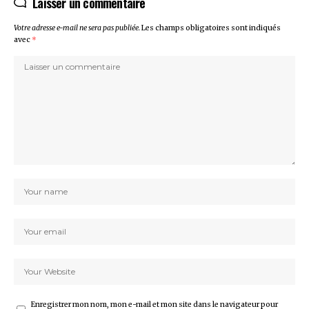
Laisser un commentaire
Votre adresse e-mail ne sera pas publiée.
Les champs obligatoires sont indiqués
avec
*
Enregistrer mon nom, mon e-mail et mon site dans le navigateur pour