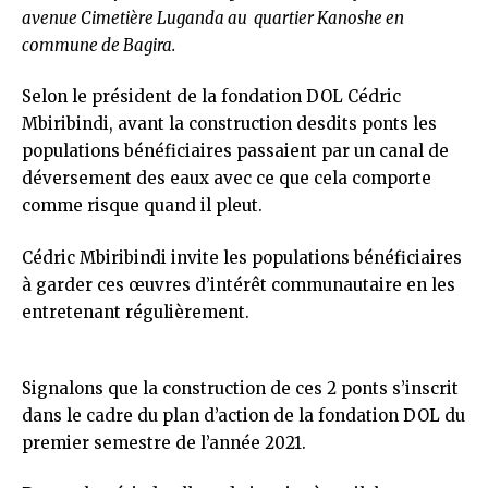
avenue Cimetière Luganda au quartier Kanoshe en
commune de Bagira.
Selon le président de la fondation DOL Cédric
Mbiribindi, avant la construction desdits ponts les
populations bénéficiaires passaient par un canal de
déversement des eaux avec ce que cela comporte
comme risque quand il pleut.
Cédric Mbiribindi invite les populations bénéficiaires
à garder ces œuvres d’intérêt communautaire en les
entretenant régulièrement.
Signalons que la construction de ces 2 ponts s’inscrit
dans le cadre du plan d’action de la fondation DOL du
premier semestre de l’année 2021.