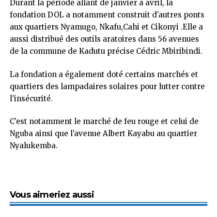
Durant la période allant de janvier à avril, la
fondation DOL a notamment construit d’autres ponts
aux quartiers Nyamugo, Nkafu,Cahi et Cikonyi .Elle a
aussi distribué des outils aratoires dans 56 avenues
de la commune de Kadutu précise Cédric Mbiribindi.
La fondation a également doté certains marchés et
quartiers des lampadaires solaires pour lutter contre
l’insécurité.
C’est notamment le marché de feu rouge et celui de
Nguba ainsi que l’avenue Albert Kayabu au quartier
Nyalukemba.
Vous aimeriez aussi