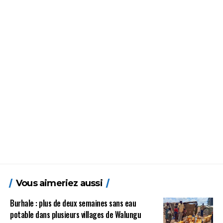
Vous aimeriez aussi
Burhale : plus de deux semaines sans eau
potable dans plusieurs villages de Walungu