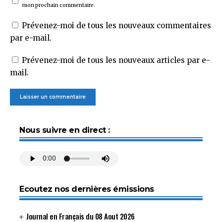
mon prochain commentaire.
Prévenez-moi de tous les nouveaux commentaires
par e-mail.
Prévenez-moi de tous les nouveaux articles par e-
mail.
Nous suivre en direct :
Ecoutez nos dernières émissions
Journal en Français du 08 Aout 2026