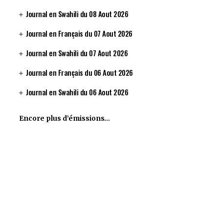
Journal en Swahili du 08 Aout 2026
Journal en Français du 07 Aout 2026
Journal en Swahili du 07 Aout 2026
Journal en Français du 06 Aout 2026
Journal en Swahili du 06 Aout 2026
Encore plus d’émissions…