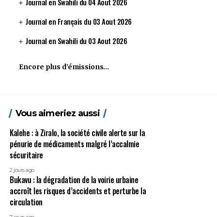
Journal en Swahili du 04 Aout 2026
Journal en Français du 03 Aout 2026
Journal en Swahili du 03 Aout 2026
Encore plus d’émissions…
Vous aimeriez aussi
Kalehe : à Ziralo, la société civile alerte sur la
pénurie de médicaments malgré l’accalmie
sécuritaire
2 jours ago
Bukavu : la dégradation de la voirie urbaine
accroît les risques d’accidents et perturbe la
circulation
7 jours ago