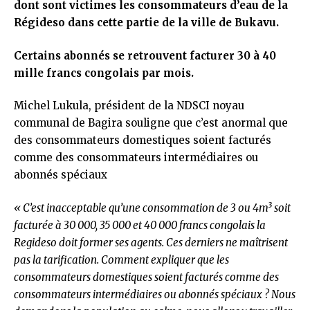
dont sont victimes les consommateurs d’eau de la
Régideso dans cette partie de la ville de Bukavu.
Certains abonnés se retrouvent facturer 30 à 40
mille francs congolais par mois.
Michel Lukula, président de la NDSCI noyau
communal de Bagira souligne que c’est anormal que
des consommateurs domestiques soient facturés
comme des consommateurs intermédiaires ou
abonnés spéciaux
« C’est inacceptable qu’une consommation de 3 ou 4m³ soit
facturée à 30 000, 35 000 et 40 000 francs congolais la
Regideso doit former ses agents. Ces derniers ne maîtrisent
pas la tarification. Comment expliquer que les
consommateurs domestiques soient facturés comme des
consommateurs intermédiaires ou abonnés spéciaux ? Nous