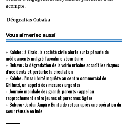
acompte.
Déogratias Cubaka
Vous aimeriez aussi
Kalehe : à Ziralo, la société civile alerte sur la pénurie de
médicaments malgré l’accalmie sécuritaire
Bukavu : la dégradation de la voirie urbaine accroît les risques
d’accidents et perturbe la circulation
Kalehe : l’insalubrité inquiète au centre commercial de
Chifunzi, un appel à des mesures urgentes
Journée mondiale des grands-parents : appel au
rapprochement entre jeunes et personnes âgées
Bukavu : Jordan Ampire Bantu de retour après une opération du
cœur réussie en Inde