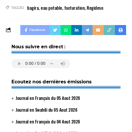
bagira
,
eau potable
,
facturation
,
Regideso
TAGGED:
Facebook
Nous suivre en direct :
Ecoutez nos dernières émissions
Journal en Français du 05 Aout 2026
Journal en Swahili du 05 Aout 2026
Journal en Français du 04 Aout 2026