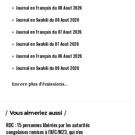
Journal en Français du 08 Aout 2026
Journal en Swahili du 08 Aout 2026
Journal en Français du 07 Aout 2026
Journal en Swahili du 07 Aout 2026
Journal en Français du 06 Aout 2026
Journal en Swahili du 06 Aout 2026
Encore plus d’émissions…
Vous aimeriez aussi
RDC : 15 personnes libérées par les autorités
congolaises remises à l’AFC/M23, qui n’en