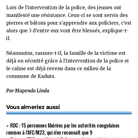
Lors de l’intervention de la police, des jeunes ont
manifesté une résistance. Ceux-ci se sont servis des
pierres et bâtons pour s’apprendre aux policiers, c’est
alors que 3 d’entre eux vont être blessés, explique-t-
il.
Néanmoins, rassure-t-il, la famille de la victime est
déjà en sécurité grâce à l’intervention de la police et
le calme est déjà revenu dans ce milieu de la
commune de Kadutu.
Par Mapendo Linda
Vous aimeriez aussi
RDC : 15 personnes libérées par les autorités congolaises
remises à l’AFC/M23, qui n’en reconnaît que 9