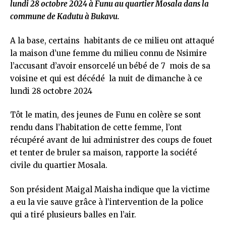
lundi 28 octobre 2024 à Funu au quartier Mosala dans la
commune de Kadutu à Bukavu.
A la base, certains habitants de ce milieu ont attaqué
la maison d’une femme du milieu connu de Nsimire
l’accusant d’avoir ensorcelé un bébé de 7 mois de sa
voisine et qui est décédé la nuit de dimanche à ce
lundi 28 octobre 2024
Tôt le matin, des jeunes de Funu en colère se sont
rendu dans l’habitation de cette femme, l’ont
récupéré avant de lui administrer des coups de fouet
et tenter de bruler sa maison, rapporte la société
civile du quartier Mosala.
Son président Maigal Maisha indique que la victime
a eu la vie sauve grâce à l’intervention de la police
qui a tiré plusieurs balles en l’air.