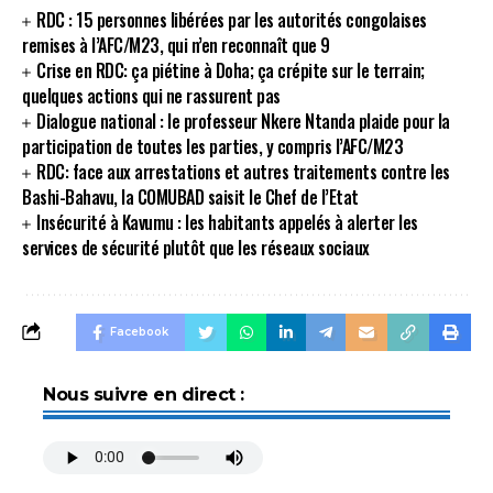
RDC : 15 personnes libérées par les autorités congolaises
remises à l’AFC/M23, qui n’en reconnaît que 9
Crise en RDC: ça piétine à Doha; ça crépite sur le terrain;
quelques actions qui ne rassurent pas
Dialogue national : le professeur Nkere Ntanda plaide pour la
participation de toutes les parties, y compris l’AFC/M23
RDC: face aux arrestations et autres traitements contre les
Bashi-Bahavu, la COMUBAD saisit le Chef de l’Etat
Insécurité à Kavumu : les habitants appelés à alerter les
services de sécurité plutôt que les réseaux sociaux
Facebook
Nous suivre en direct :