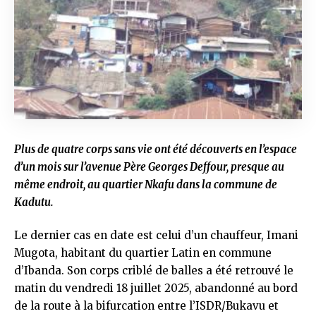
Plus de quatre corps sans vie ont été découverts en l’espace
d’un mois sur l’avenue Père Georges Deffour, presque au
même endroit, au quartier Nkafu dans la commune de
Kadutu.
Le dernier cas en date est celui d’un chauffeur, Imani
Mugota, habitant du quartier Latin en commune
d’Ibanda. Son corps criblé de balles a été retrouvé le
matin du vendredi 18 juillet 2025, abandonné au bord
de la route à la bifurcation entre l’ISDR/Bukavu et