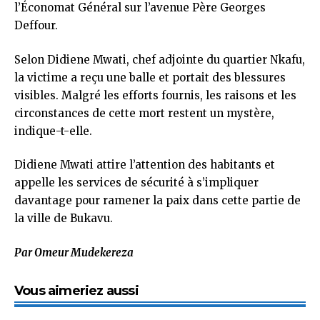
l’Économat Général sur l’avenue Père Georges
Deffour.
Selon Didiene Mwati, chef adjointe du quartier Nkafu,
la victime a reçu une balle et portait des blessures
visibles. Malgré les efforts fournis, les raisons et les
circonstances de cette mort restent un mystère,
indique-t-elle.
Didiene Mwati attire l’attention des habitants et
appelle les services de sécurité à s’impliquer
davantage pour ramener la paix dans cette partie de
la ville de Bukavu.
Par Omeur Mudekereza
Vous aimeriez aussi