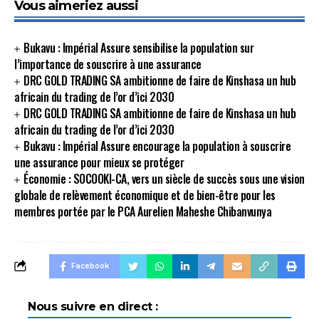
Vous aimeriez aussi
Bukavu : Impérial Assure sensibilise la population sur
l’importance de souscrire à une assurance
DRC GOLD TRADING SA ambitionne de faire de Kinshasa un hub
africain du trading de l’or d’ici 2030
DRC GOLD TRADING SA ambitionne de faire de Kinshasa un hub
africain du trading de l’or d’ici 2030
Bukavu : Impérial Assure encourage la population à souscrire
une assurance pour mieux se protéger
Économie : SOCOOKI-CA, vers un siècle de succès sous une vision
globale de relèvement économique et de bien-être pour les
membres portée par le PCA Aurelien Maheshe Chibanvunya
Facebook
Nous suivre en direct :