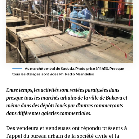
Au marché central de Kadudu. Photo prise à 14h30. Presque
tous les étalages sont vides Ph. Radio Maendeleo
Entre temps, les activités sont restées paralysées dans
presque tous les marchés urbains de la ville de Bukavu et
même dans des dépôts loués par d’autres commerçants
dans différentes galeries commerciales.
Des vendeurs et vendeuses ont répondu présents à
l’appel du bureau urbain de la société civile et la