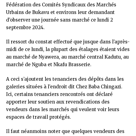
Fédération des Comités Syndicaux des Marchés
Urbains de Bukavu et environs leur demandant
d’observer une journée sans marché ce lundi 2
septembre 2024.
Il ressort du constat effectué que jusque dans l’après-
midi de ce lundi, la plupart des étalages étaient vides
au marché de Nyawera, au marché central Kadutu, au
marché de Nguba et Nkafu Brasserie.
A ceci s’ajoutent les tenanciers des dépôts dans les
galeries situées à l’endroit dit Chez Baba Chingazi.
Ici, certains tenanciers rencontrés ont déclaré
apporter leur soutien aux revendications des
vendeurs dans les marchés qui veulent voir leurs
espaces de travail protégés.
Il faut néanmoins noter que quelques vendeurs des