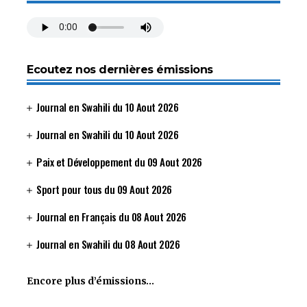
Ecoutez nos dernières émissions
Journal en Swahili du 10 Aout 2026
Journal en Swahili du 10 Aout 2026
Paix et Développement du 09 Aout 2026
Sport pour tous du 09 Aout 2026
Journal en Français du 08 Aout 2026
Journal en Swahili du 08 Aout 2026
Encore plus d’émissions…