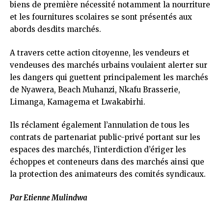
biens de première nécessité notamment la nourriture
et les fournitures scolaires se sont présentés aux
abords desdits marchés.
A travers cette action citoyenne, les vendeurs et
vendeuses des marchés urbains voulaient alerter sur
les dangers qui guettent principalement les marchés
de Nyawera, Beach Muhanzi, Nkafu Brasserie,
Limanga, Kamagema et Lwakabirhi.
Ils réclament également l’annulation de tous les
contrats de partenariat public-privé portant sur les
espaces des marchés, l’interdiction d’ériger les
échoppes et conteneurs dans des marchés ainsi que
la protection des animateurs des comités syndicaux.
Par Etienne Mulindwa