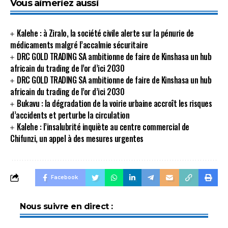
Vous aimeriez aussi
Kalehe : à Ziralo, la société civile alerte sur la pénurie de
médicaments malgré l’accalmie sécuritaire
DRC GOLD TRADING SA ambitionne de faire de Kinshasa un hub
africain du trading de l’or d’ici 2030
DRC GOLD TRADING SA ambitionne de faire de Kinshasa un hub
africain du trading de l’or d’ici 2030
Bukavu : la dégradation de la voirie urbaine accroît les risques
d’accidents et perturbe la circulation
Kalehe : l’insalubrité inquiète au centre commercial de
Chifunzi, un appel à des mesures urgentes
Facebook
Nous suivre en direct :