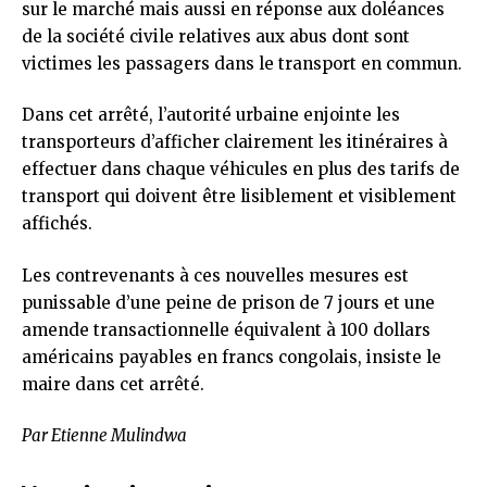
sur le marché mais aussi en réponse aux doléances
de la société civile relatives aux abus dont sont
victimes les passagers dans le transport en commun.
Dans cet arrêté, l’autorité urbaine enjointe les
transporteurs d’afficher clairement les itinéraires à
effectuer dans chaque véhicules en plus des tarifs de
transport qui doivent être lisiblement et visiblement
affichés.
Les contrevenants à ces nouvelles mesures est
punissable d’une peine de prison de 7 jours et une
amende transactionnelle équivalent à 100 dollars
américains payables en francs congolais, insiste le
maire dans cet arrêté.
Par Etienne Mulindwa