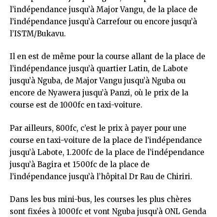
l’indépendance jusqu’à Major Vangu, de la place de
l’indépendance jusqu’à Carrefour ou encore jusqu’à
l’ISTM/Bukavu.
Il en est de même pour la course allant de la place de
l’indépendance jusqu’à quartier Latin, de Labote
jusqu’à Nguba, de Major Vangu jusqu’à Nguba ou
encore de Nyawera jusqu’à Panzi, où le prix de la
course est de 1000fc en taxi-voiture.
Par ailleurs, 800fc, c’est le prix à payer pour une
course en taxi-voiture de la place de l’indépendance
jusqu’à Labote, 1.200fc de la place de l’indépendance
jusqu’à Bagira et 1500fc de la place de
l’indépendance jusqu’à l’hôpital Dr Rau de Chiriri.
Dans les bus mini-bus, les courses les plus chères
sont fixées à 1000fc et vont Nguba jusqu’à ONL Genda