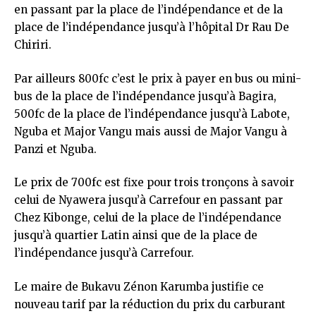
en passant par la place de l’indépendance et de la
place de l’indépendance jusqu’à l’hôpital Dr Rau De
Chiriri.
Par ailleurs 800fc c’est le prix à payer en bus ou mini-
bus de la place de l’indépendance jusqu’à Bagira,
500fc de la place de l’indépendance jusqu’à Labote,
Nguba et Major Vangu mais aussi de Major Vangu à
Panzi et Nguba.
Le prix de 700fc est fixe pour trois tronçons à savoir
celui de Nyawera jusqu’à Carrefour en passant par
Chez Kibonge, celui de la place de l’indépendance
jusqu’à quartier Latin ainsi que de la place de
l’indépendance jusqu’à Carrefour.
Le maire de Bukavu Zénon Karumba justifie ce
nouveau tarif par la réduction du prix du carburant