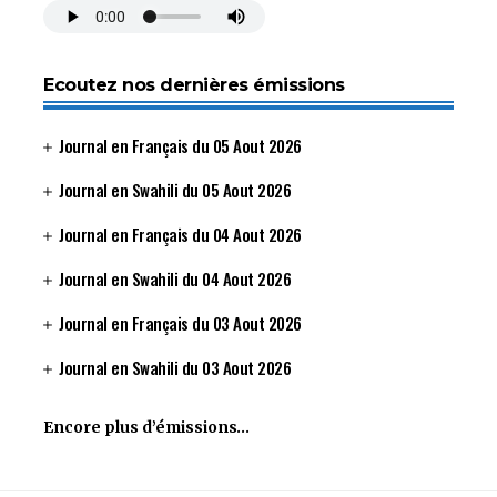
Ecoutez nos dernières émissions
Journal en Français du 05 Aout 2026
Journal en Swahili du 05 Aout 2026
Journal en Français du 04 Aout 2026
Journal en Swahili du 04 Aout 2026
Journal en Français du 03 Aout 2026
Journal en Swahili du 03 Aout 2026
Encore plus d’émissions…