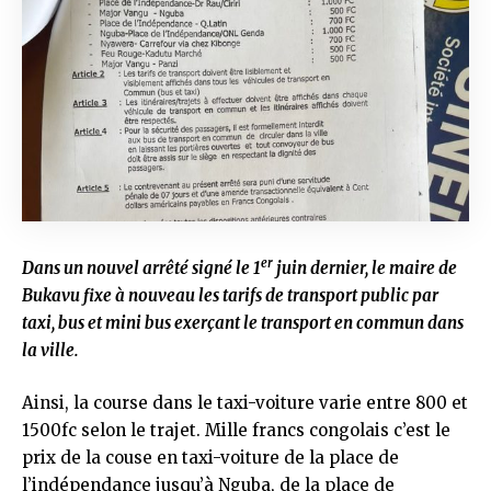
er
Dans un nouvel arrêté signé le 1
juin dernier, le maire de
Bukavu fixe à nouveau les tarifs de transport public par
taxi, bus et mini bus exerçant le transport en commun dans
la ville.
Ainsi, la course dans le taxi-voiture varie entre 800 et
1500fc selon le trajet. Mille francs congolais c’est le
prix de la couse en taxi-voiture de la place de
l’indépendance jusqu’à Nguba, de la place de