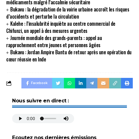
médicaments malgré l’accalmie sécuritaire
Bukavu : la dégradation de la voirie urbaine accroît les risques
d’accidents et perturbe la circulation
Kalehe : l’insalubrité inquiète au centre commercial de
Chifunzi, un appel à des mesures urgentes
Journée mondiale des grands-parents : appel au
rapprochement entre jeunes et personnes âgées
Bukavu : Jordan Ampire Bantu de retour après une opération du
cœur réussie en Inde
Facebook
Nous suivre en direct :
Ecoutez nos dernières émissions