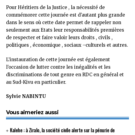
Pour Héritiers de la Justice , la nécessité de
commémorer cette journée est d’autant plus grande
dans le sens où cette date permet de rappeler non
seulement aux Etats leur responsabilités premières
de respecter et faire valoir leurs droits , civils ,
politiques , économique , sociaux –culturels et autres.
L’instauration de cette journée est également
l’occasion de lutter contre les inégalités et les
discriminations de tout genre en RDC en général et
au Sud-Kivu en particulier.
Sylvie NABINTU
Vous aimeriez aussi
Kalehe : à Ziralo, la société civile alerte sur la pénurie de