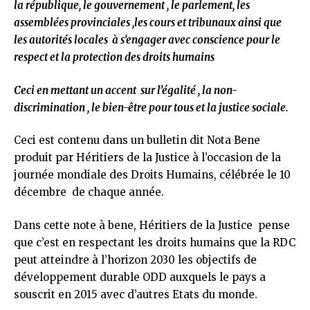
la république, le gouvernement , le parlement, les
assemblées provinciales ,les cours et tribunaux ainsi que
les autorités locales à s’engager avec conscience pour le
respect et la protection des droits humains
Ceci en mettant un accent sur l’égalité , la non-
discrimination , le bien-être pour tous et la justice sociale.
Ceci est contenu dans un bulletin dit Nota Bene
produit par Héritiers de la Justice à l’occasion de la
journée mondiale des Droits Humains, célébrée le 10
décembre de chaque année.
Dans cette note à bene, Héritiers de la Justice pense
que c’est en respectant les droits humains que la RDC
peut atteindre à l’horizon 2030 les objectifs de
développement durable ODD auxquels le pays a
souscrit en 2015 avec d’autres Etats du monde.