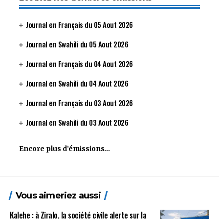
Journal en Français du 05 Aout 2026
Journal en Swahili du 05 Aout 2026
Journal en Français du 04 Aout 2026
Journal en Swahili du 04 Aout 2026
Journal en Français du 03 Aout 2026
Journal en Swahili du 03 Aout 2026
Encore plus d’émissions…
Vous aimeriez aussi
Kalehe : à Ziralo, la société civile alerte sur la