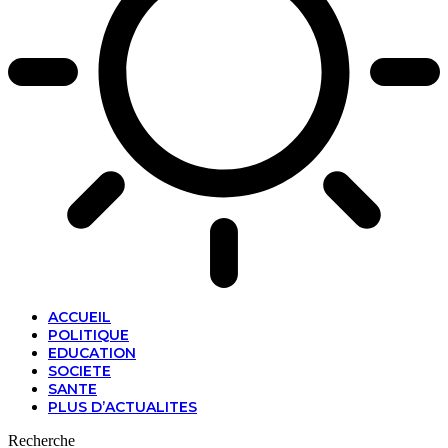
ACCUEIL
POLITIQUE
EDUCATION
SOCIETE
SANTE
PLUS D’ACTUALITES
Recherche