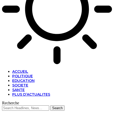
ACCUEIL
POLITIQUE
EDUCATION
SOCIETE
SANTE
PLUS D’ACTUALITES
Recherche