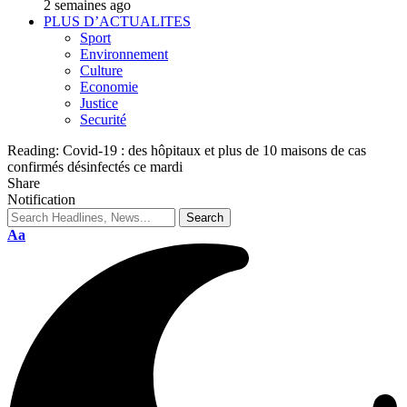
2 semaines ago
PLUS D’ACTUALITES
Sport
Environnement
Culture
Economie
Justice
Securité
Reading:
Covid-19 : des hôpitaux et plus de 10 maisons de cas
confirmés désinfectés ce mardi
Share
Notification
Aa