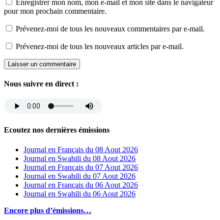
Enregistrer mon nom, mon e-mail et mon site dans le navigateur
pour mon prochain commentaire.
Prévenez-moi de tous les nouveaux commentaires par e-mail.
Prévenez-moi de tous les nouveaux articles par e-mail.
Nous suivre en direct :
Ecoutez nos dernières émissions
Journal en Français du 08 Aout 2026
Journal en Swahili du 08 Aout 2026
Journal en Français du 07 Aout 2026
Journal en Swahili du 07 Aout 2026
Journal en Français du 06 Aout 2026
Journal en Swahili du 06 Aout 2026
Encore plus d’émissions…