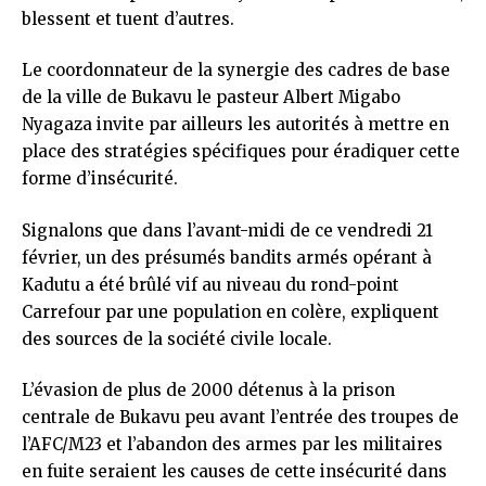
blessent et tuent d’autres.
Le coordonnateur de la synergie des cadres de base
de la ville de Bukavu le pasteur Albert Migabo
Nyagaza invite par ailleurs les autorités à mettre en
place des stratégies spécifiques pour éradiquer cette
forme d’insécurité.
Signalons que dans l’avant-midi de ce vendredi 21
février, un des présumés bandits armés opérant à
Kadutu a été brûlé vif au niveau du rond-point
Carrefour par une population en colère, expliquent
des sources de la société civile locale.
L’évasion de plus de 2000 détenus à la prison
centrale de Bukavu peu avant l’entrée des troupes de
l’AFC/M23 et l’abandon des armes par les militaires
en fuite seraient les causes de cette insécurité dans