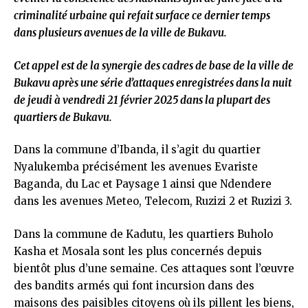
criminalité urbaine qui refait surface ce dernier temps
dans plusieurs avenues de la ville de Bukavu.
Cet appel est de la synergie des cadres de base de la ville de
Bukavu après une série d’attaques enregistrées dans la nuit
de jeudi à vendredi 21 février 2025 dans la plupart des
quartiers de Bukavu.
Dans la commune d’Ibanda, il s’agit du quartier
Nyalukemba précisément les avenues Evariste
Baganda, du Lac et Paysage 1 ainsi que Ndendere
dans les avenues Meteo, Telecom, Ruzizi 2 et Ruzizi 3.
Dans la commune de Kadutu, les quartiers Buholo
Kasha et Mosala sont les plus concernés depuis
bientôt plus d’une semaine. Ces attaques sont l’œuvre
des bandits armés qui font incursion dans des
maisons des paisibles citoyens où ils pillent les biens,