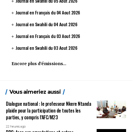
Journal en Swahili du 05 Aout 2026
Journal en Français du 04 Aout 2026
Journal en Swahili du 04 Aout 2026
Journal en Français du 03 Aout 2026
Journal en Swahili du 03 Aout 2026
Encore plus d’émissions…
Vous aimeriez aussi
Dialogue national : le professeur Nkere Ntanda
plaide pour la participation de toutes les
parties, y compris l’AFC/M23
22 heures ago