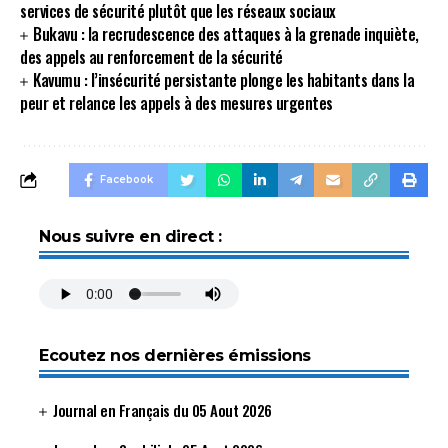
services de sécurité plutôt que les réseaux sociaux
Bukavu : la recrudescence des attaques à la grenade inquiète,
des appels au renforcement de la sécurité
Kavumu : l’insécurité persistante plonge les habitants dans la
peur et relance les appels à des mesures urgentes
Facebook
Nous suivre en direct :
Ecoutez nos dernières émissions
Journal en Français du 05 Aout 2026