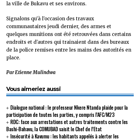
la ville de Bukavu et ses environs.
Signalons qu’à l’occasion des travaux
communautaires jeudi dernier, des armes et
quelques munitions ont été retrouvées dans certains
endroits et d’autres qui trainaient dans des bureaux
de la police remises entre les mains des autorités en
place.
Par Etienne Mulindwa
Vous aimeriez aussi
Dialogue national : le professeur Nkere Ntanda plaide pour la
participation de toutes les parties, y compris l’AFC/M23
RDC: face aux arrestations et autres traitements contre les
Bashi-Bahavu, la COMUBAD saisit le Chef de l’Etat
Insécurité à Kavumu : les habitants appelés à alerter les