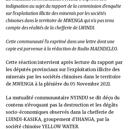
indignation au sujet du rapport de la commission d’enquête
sur l’exploitation illicite des minerais par les sociétés
chinoises dans le territoire de MWENGA qui n’a pas tenu
compte des réalités de la chefferie de LWINDI.
Cette communauté l’a exprimé dans une lettre dont une
copie est parvenue à la rédaction de Radio MAENDELEO.
Cette réaction intervient après lecture du rapport par
les députés provinciaux sur l’exploitation illicite des
minerais par les sociétés chinoises dans le territoire
de MWENGA à la plénière du 05 Novembre 2021.
La mutualité communautaire NYINDU se dit déçu du
contenu n’évoquant pas la destruction et les dégâts
socio-économiques observés dans la chefferie de
LUINDI-KASIKA, groupement d’IHANGA, par la
société chinoise YELLOW WATER.