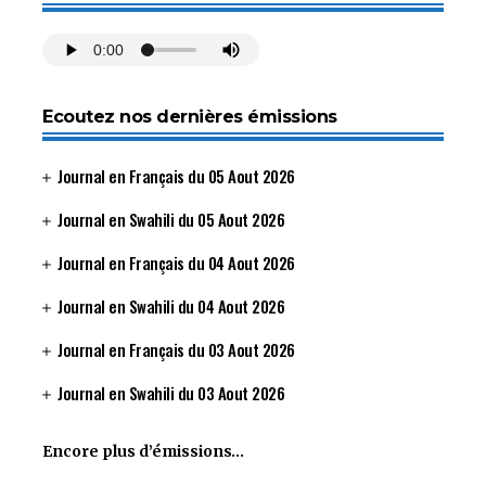
Ecoutez nos dernières émissions
Journal en Français du 05 Aout 2026
Journal en Swahili du 05 Aout 2026
Journal en Français du 04 Aout 2026
Journal en Swahili du 04 Aout 2026
Journal en Français du 03 Aout 2026
Journal en Swahili du 03 Aout 2026
Encore plus d’émissions…