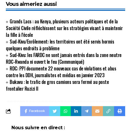
Vous aimeriez aussi
Grands Lacs : au Kenya, plusieurs acteurs politiques et de la
Société Civile réfléchissent sur les stratégies visant à maintenir
la fille à l’école
Sud-Kivu/Enrôlement: les territoires ont été servis hormis
quelques endroits à problème
Sud-Kivu: les FARDC ne sont jamais entrés dans la zone neutre
RDC-Rwanda ni ouvert le feu (Communiqué)
RDC: PPI documente 22 nouveaux cas de violations et abus
contre les DDH, journalistes et médias en janvier 2023
Bukavu : le trafic de gros camions sera fermé au poste
frontalier Ruzizi II
Facebook
Nous suivre en direct :