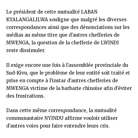
Le président de cette mutualité LABAN
KYALANGALILWA souligne que malgré les diverses
correspondances ainsi que des dénonciations sur les
médias au même titre que d’autres chefferies de
MWENGA, la question de la chefferie de LWINDI
reste dissimuler.
Il exige encore une fois à l’assemblée provinciale du
Sud-Kivu, que le problème de leur entité soit traité et
prise en compte à l’instar d’autres chefferies de
MWENGA victime de la barbarie chinoise afin d’éviter
des frustrations.
Dans cette même correspondance, la mutualité
communautaire NYINDU affirme vouloir utiliser
d’autres voies pour faire entendre leurs cris.