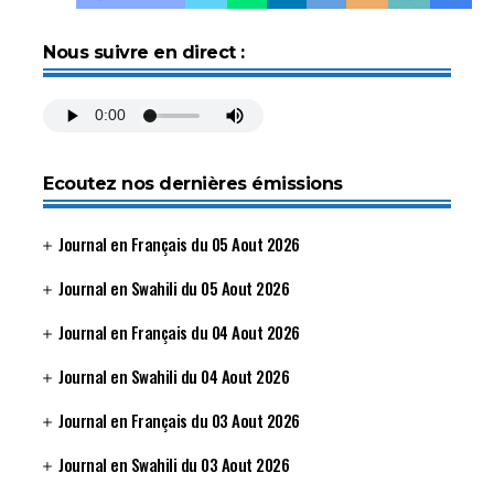
Nous suivre en direct :
Ecoutez nos dernières émissions
Journal en Français du 05 Aout 2026
Journal en Swahili du 05 Aout 2026
Journal en Français du 04 Aout 2026
Journal en Swahili du 04 Aout 2026
Journal en Français du 03 Aout 2026
Journal en Swahili du 03 Aout 2026