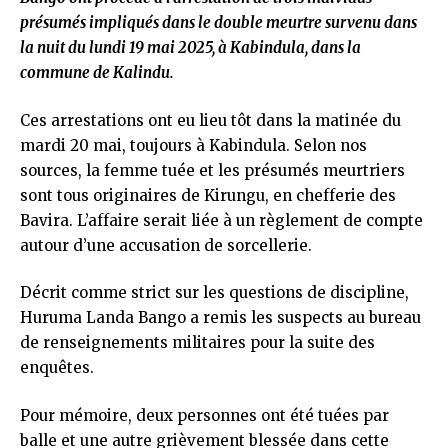
présumés impliqués dans le double meurtre survenu dans
la nuit du lundi 19 mai 2025, à Kabindula, dans la
commune de Kalindu.
Ces arrestations ont eu lieu tôt dans la matinée du
mardi 20 mai, toujours à Kabindula. Selon nos
sources, la femme tuée et les présumés meurtriers
sont tous originaires de Kirungu, en chefferie des
Bavira. L’affaire serait liée à un règlement de compte
autour d’une accusation de sorcellerie.
Décrit comme strict sur les questions de discipline,
Huruma Landa Bango a remis les suspects au bureau
de renseignements militaires pour la suite des
enquêtes.
Pour mémoire, deux personnes ont été tuées par
balle et une autre grièvement blessée dans cette