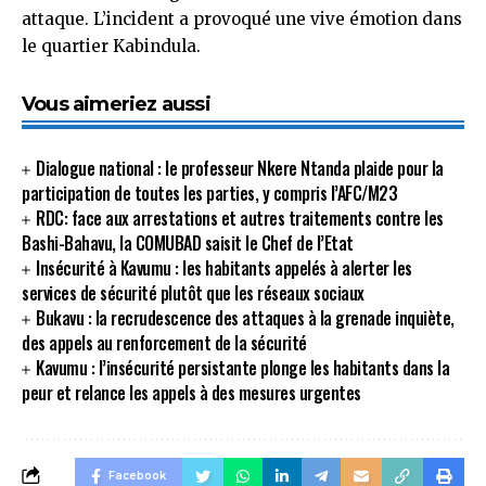
attaque. L’incident a provoqué une vive émotion dans
le quartier Kabindula.
Vous aimeriez aussi
Dialogue national : le professeur Nkere Ntanda plaide pour la
participation de toutes les parties, y compris l’AFC/M23
RDC: face aux arrestations et autres traitements contre les
Bashi-Bahavu, la COMUBAD saisit le Chef de l’Etat
Insécurité à Kavumu : les habitants appelés à alerter les
services de sécurité plutôt que les réseaux sociaux
Bukavu : la recrudescence des attaques à la grenade inquiète,
des appels au renforcement de la sécurité
Kavumu : l’insécurité persistante plonge les habitants dans la
peur et relance les appels à des mesures urgentes
Facebook