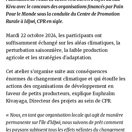
Kivu avec le concours des organisations financés par Pain
Pour le Monde sous la conduite du Centre de Promotion
Rurale à Idjwi, CPR en sigle.
Mardi 22 octobre 2024, les participants ont
suffisamment échangé sur les aléas climatiques, la
perturbation saisonnière, la faible production
agricole et les stratégies d’adaptation.
Cet atelier s’organise suite aux conséquences
énormes du changement climatique et qui étouffe les
actions des organisations de développement en
faveur de petits producteurs, explique Euphraïm
Kivayaga, Directeur des projets au sein de CPR.
«
Nous, en tant que organisation locale qui agit de manière
permanente sur l’île d’Idjwi, nous suivons de prêt comment
les paysans subissent tous les effets néfastes du changement