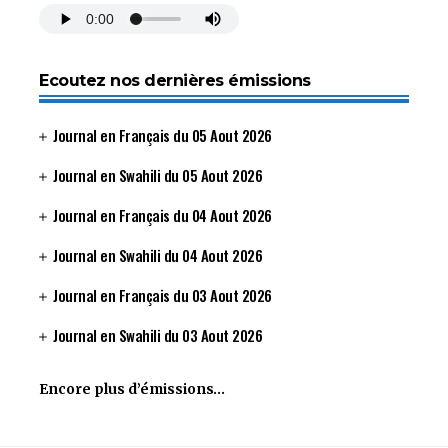
Ecoutez nos dernières émissions
Journal en Français du 05 Aout 2026
Journal en Swahili du 05 Aout 2026
Journal en Français du 04 Aout 2026
Journal en Swahili du 04 Aout 2026
Journal en Français du 03 Aout 2026
Journal en Swahili du 03 Aout 2026
Encore plus d’émissions…