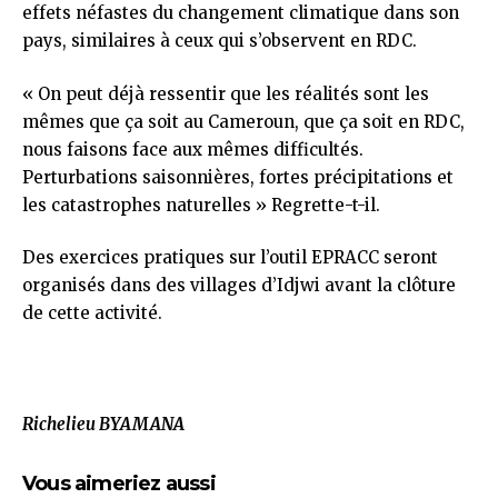
effets néfastes du changement climatique dans son
pays, similaires à ceux qui s’observent en RDC.
« On peut déjà ressentir que les réalités sont les
mêmes que ça soit au Cameroun, que ça soit en RDC,
nous faisons face aux mêmes difficultés.
Perturbations saisonnières, fortes précipitations et
les catastrophes naturelles » Regrette-t-il.
Des exercices pratiques sur l’outil EPRACC seront
organisés dans des villages d’Idjwi avant la clôture
de cette activité.
Richelieu BYAMANA
Vous aimeriez aussi