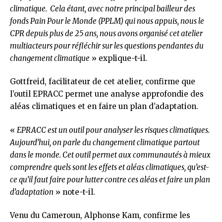
climatique. Cela étant, avec notre principal bailleur des
fonds Pain Pour le Monde (PPLM) qui nous appuis, nous le
CPR depuis plus de 25 ans, nous avons organisé cet atelier
multiacteurs pour réfléchir sur les questions pendantes du
changement climatique
» explique-t-il.
Gottfreid, facilitateur de cet atelier, confirme que
l’outil EPRACC permet une analyse approfondie des
aléas climatiques et en faire un plan d’adaptation.
«
EPRACC est un outil pour analyser les risques climatiques.
Aujourd’hui, on parle du changement climatique partout
dans le monde. Cet outil permet aux communautés à mieux
comprendre quels sont les effets et aléas climatiques, qu’est-
ce qu’il faut faire pour lutter contre ces aléas et faire un plan
d’adaptation
» note-t-il.
Venu du Cameroun, Alphonse Kam, confirme les