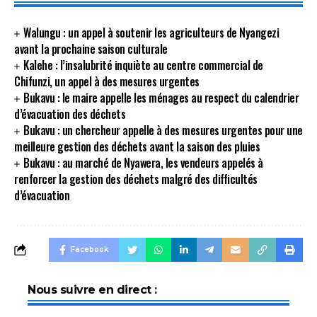
Walungu : un appel à soutenir les agriculteurs de Nyangezi
avant la prochaine saison culturale
Kalehe : l’insalubrité inquiète au centre commercial de
Chifunzi, un appel à des mesures urgentes
Bukavu : le maire appelle les ménages au respect du calendrier
d’évacuation des déchets
Bukavu : un chercheur appelle à des mesures urgentes pour une
meilleure gestion des déchets avant la saison des pluies
Bukavu : au marché de Nyawera, les vendeurs appelés à
renforcer la gestion des déchets malgré des difficultés
d’évacuation
Facebook
Nous suivre en direct :