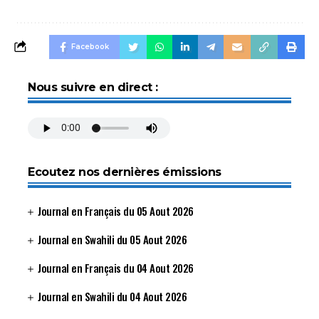
Facebook
Nous suivre en direct :
Ecoutez nos dernières émissions
Journal en Français du 05 Aout 2026
Journal en Swahili du 05 Aout 2026
Journal en Français du 04 Aout 2026
Journal en Swahili du 04 Aout 2026