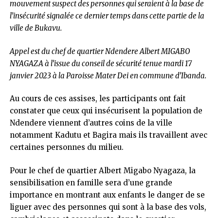
mouvement suspect des personnes qui seraient à la base de
l’insécurité signalée ce dernier temps dans cette partie de la
ville de Bukavu.
Appel est du chef de quartier Ndendere Albert MIGABO
NYAGAZA à l’issue du conseil de sécurité tenue mardi 17
janvier 2023 à la Paroisse Mater Dei en commune d’Ibanda.
Au cours de ces assises, les participants ont fait
constater que ceux qui insécurisent la population de
Ndendere viennent d’autres coins de la ville
notamment Kadutu et Bagira mais ils travaillent avec
certaines personnes du milieu.
Pour le chef de quartier Albert Migabo Nyagaza, la
sensibilisation en famille sera d’une grande
importance en montrant aux enfants le danger de se
liguer avec des personnes qui sont à la base des vols,