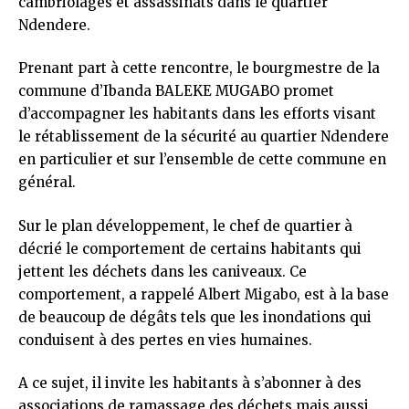
cambriolages et assassinats dans le quartier
Ndendere.
Prenant part à cette rencontre, le bourgmestre de la
commune d’Ibanda BALEKE MUGABO promet
d’accompagner les habitants dans les efforts visant
le rétablissement de la sécurité au quartier Ndendere
en particulier et sur l’ensemble de cette commune en
général.
Sur le plan développement, le chef de quartier à
décrié le comportement de certains habitants qui
jettent les déchets dans les caniveaux. Ce
comportement, a rappelé Albert Migabo, est à la base
de beaucoup de dégâts tels que les inondations qui
conduisent à des pertes en vies humaines.
A ce sujet, il invite les habitants à s’abonner à des
associations de ramassage des déchets mais aussi