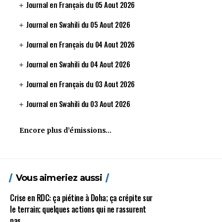
Journal en Français du 05 Aout 2026
Journal en Swahili du 05 Aout 2026
Journal en Français du 04 Aout 2026
Journal en Swahili du 04 Aout 2026
Journal en Français du 03 Aout 2026
Journal en Swahili du 03 Aout 2026
Encore plus d’émissions…
Vous aimeriez aussi
Crise en RDC: ça piétine à Doha; ça crépite sur
le terrain; quelques actions qui ne rassurent
pas