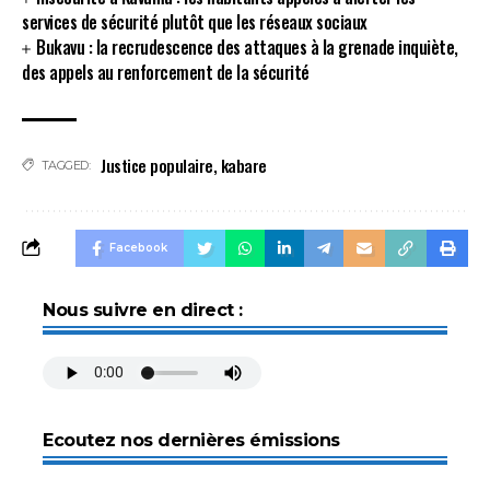
services de sécurité plutôt que les réseaux sociaux
Bukavu : la recrudescence des attaques à la grenade inquiète,
des appels au renforcement de la sécurité
Justice populaire
,
kabare
TAGGED:
Facebook
Nous suivre en direct :
Ecoutez nos dernières émissions