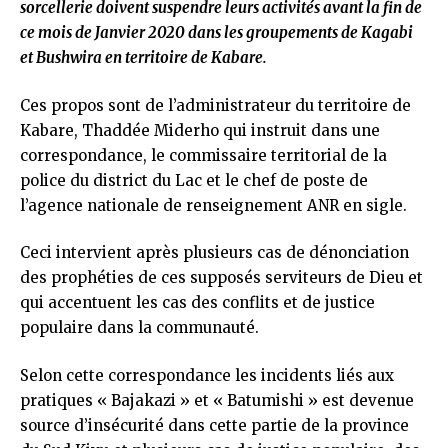
sorcellerie doivent suspendre leurs activités avant la fin de
ce mois de Janvier 2020 dans les groupements de Kagabi
et Bushwira en territoire de Kabare.
Ces propos sont de l’administrateur du territoire de
Kabare, Thaddée Miderho qui instruit dans une
correspondance, le commissaire territorial de la
police du district du Lac et le chef de poste de
l’agence nationale de renseignement ANR en sigle.
Ceci intervient après plusieurs cas de dénonciation
des prophéties de ces supposés serviteurs de Dieu et
qui accentuent les cas des conflits et de justice
populaire dans la communauté.
Selon cette correspondance les incidents liés aux
pratiques « Bajakazi » et « Batumishi » est devenue
source d’insécurité dans cette partie de la province