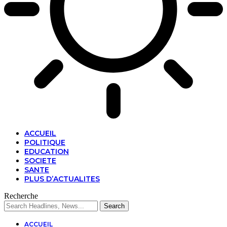
ACCUEIL
POLITIQUE
EDUCATION
SOCIETE
SANTE
PLUS D’ACTUALITES
Recherche
ACCUEIL