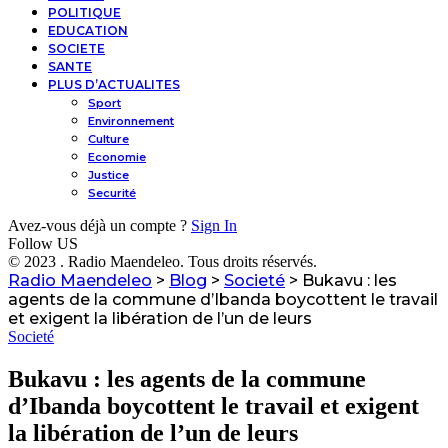
POLITIQUE
EDUCATION
SOCIETE
SANTE
PLUS D’ACTUALITES
Sport
Environnement
Culture
Economie
Justice
Securité
Avez-vous déjà un compte ?
Sign In
Follow US
© 2023 . Radio Maendeleo. Tous droits réservés.
Radio Maendeleo
>
Blog
>
Societé
>
Bukavu : les
agents de la commune d’Ibanda boycottent le travail
et exigent la libération de l’un de leurs
Societé
Bukavu : les agents de la commune
d’Ibanda boycottent le travail et exigent
la libération de l’un de leurs