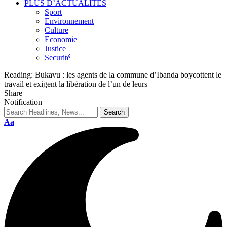
PLUS D’ACTUALITES
Sport
Environnement
Culture
Economie
Justice
Securité
Reading:
Bukavu : les agents de la commune d’Ibanda boycottent le
travail et exigent la libération de l’un de leurs
Share
Notification
Aa