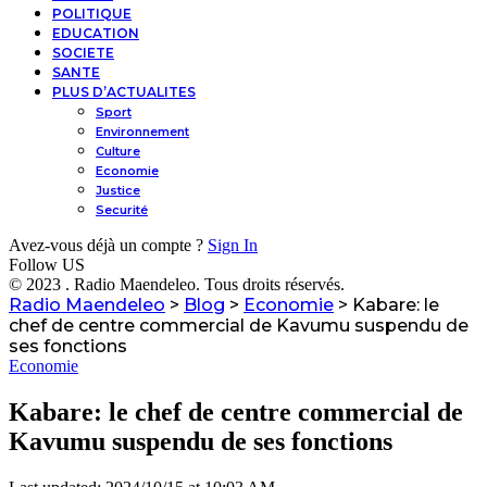
POLITIQUE
EDUCATION
SOCIETE
SANTE
PLUS D’ACTUALITES
Sport
Environnement
Culture
Economie
Justice
Securité
Avez-vous déjà un compte ?
Sign In
Follow US
© 2023 . Radio Maendeleo. Tous droits réservés.
Radio Maendeleo
>
Blog
>
Economie
>
Kabare: le
chef de centre commercial de Kavumu suspendu de
ses fonctions
Economie
Kabare: le chef de centre commercial de
Kavumu suspendu de ses fonctions