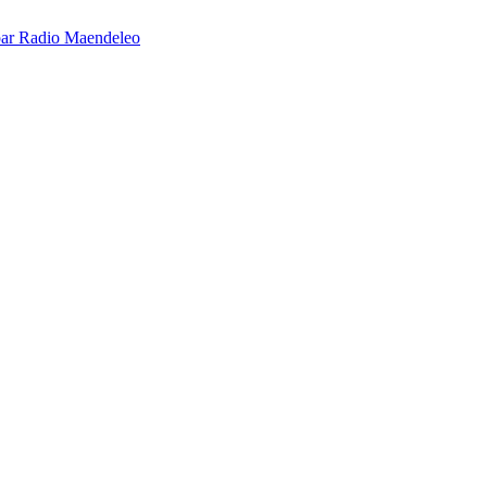
é par Radio Maendeleo