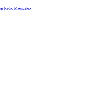
é par Radio Maendeleo