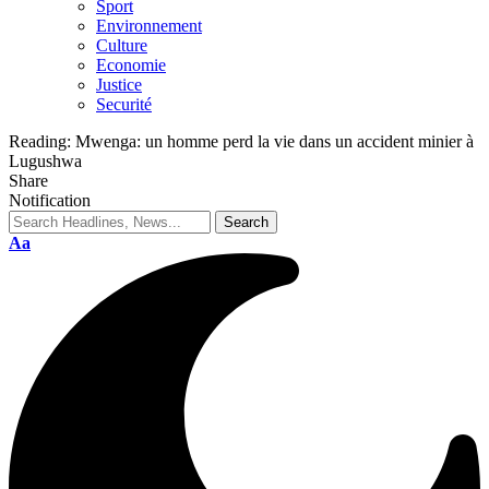
Sport
Environnement
Culture
Economie
Justice
Securité
Reading:
Mwenga: un homme perd la vie dans un accident minier à
Lugushwa
Share
Notification
Aa