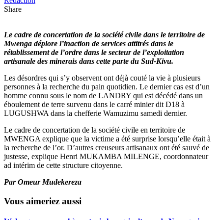
Rédaction
Share
Le cadre de concertation de la société civile dans le territoire de
Mwenga déplore l’inaction de services attitrés dans le
rétablissement de l’ordre dans le secteur de l’exploitation
artisanale des minerais dans cette parte du Sud-Kivu.
Les désordres qui s’y observent ont déjà couté la vie à plusieurs
personnes à la recherche du pain quotidien. Le dernier cas est d’un
homme connu sous le nom de LANDRY qui est décédé dans un
éboulement de terre survenu dans le carré minier dit D18 à
LUGUSHWA dans la chefferie Wamuzimu samedi dernier.
Le cadre de concertation de la société civile en territoire de
MWENGA explique que la victime a été surprise lorsqu’elle était à
la recherche de l’or. D’autres creuseurs artisanaux ont été sauvé de
justesse, explique Henri MUKAMBA MILENGE, coordonnateur
ad intérim de cette structure citoyenne.
Par Omeur Mudekereza
Vous aimeriez aussi