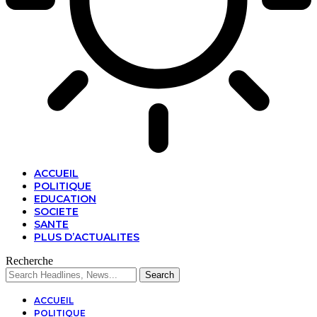
ACCUEIL
POLITIQUE
EDUCATION
SOCIETE
SANTE
PLUS D’ACTUALITES
Recherche
ACCUEIL
POLITIQUE