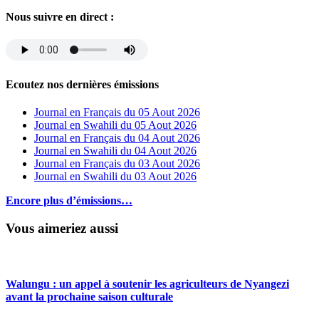
Nous suivre en direct :
Ecoutez nos dernières émissions
Journal en Français du 05 Aout 2026
Journal en Swahili du 05 Aout 2026
Journal en Français du 04 Aout 2026
Journal en Swahili du 04 Aout 2026
Journal en Français du 03 Aout 2026
Journal en Swahili du 03 Aout 2026
Encore plus d’émissions…
Vous aimeriez aussi
Walungu : un appel à soutenir les agriculteurs de Nyangezi
avant la prochaine saison culturale