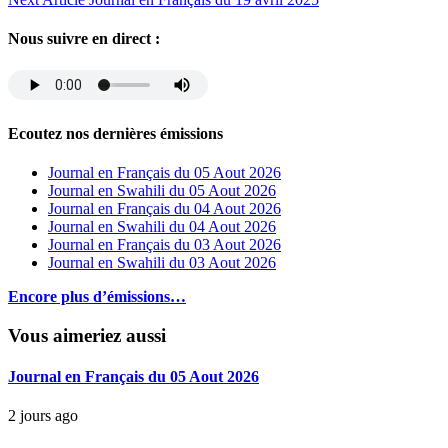
Nous suivre en direct :
Ecoutez nos dernières émissions
Journal en Français du 05 Aout 2026
Journal en Swahili du 05 Aout 2026
Journal en Français du 04 Aout 2026
Journal en Swahili du 04 Aout 2026
Journal en Français du 03 Aout 2026
Journal en Swahili du 03 Aout 2026
Encore plus d’émissions…
Vous aimeriez aussi
Journal en Français du 05 Aout 2026
2 jours ago