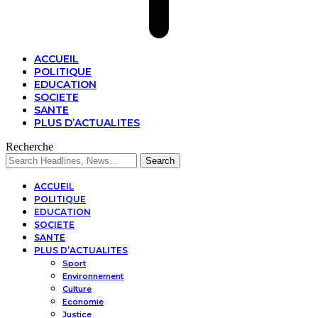
ACCUEIL
POLITIQUE
EDUCATION
SOCIETE
SANTE
PLUS D’ACTUALITES
Recherche
ACCUEIL
POLITIQUE
EDUCATION
SOCIETE
SANTE
PLUS D’ACTUALITES
Sport
Environnement
Culture
Economie
Justice