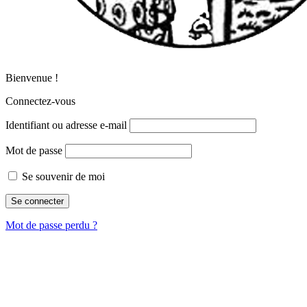
Bienvenue !
Connectez-vous
Identifiant ou adresse e-mail
Mot de passe
Se souvenir de moi
Mot de passe perdu ?