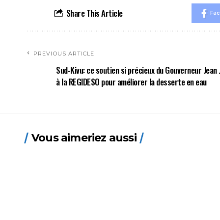
Share This Article
Fa
PREVIOUS ARTICLE
Sud-Kivu: ce soutien si précieux du Gouverneur Jean
à la REGIDESO pour améliorer la desserte en eau
Vous aimeriez aussi