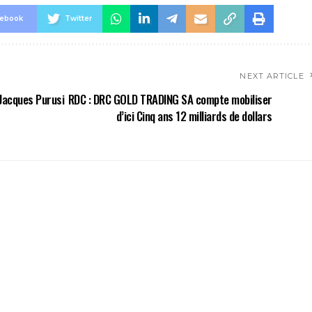
cebook
Twitter
NEXT ARTICLE
 Jacques Purusi
RDC : DRC GOLD TRADING SA compte mobiliser
d’ici Cinq ans 12 milliards de dollars