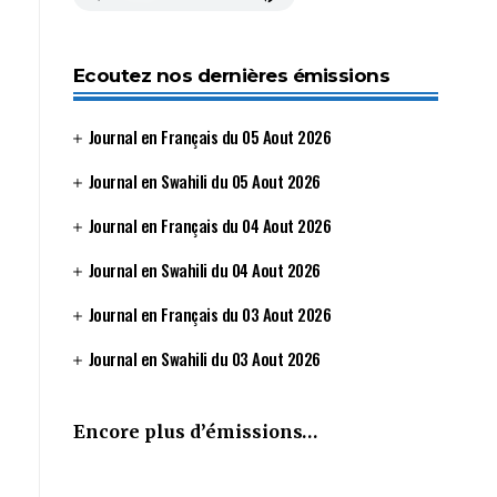
Ecoutez nos dernières émissions
Journal en Français du 05 Aout 2026
Journal en Swahili du 05 Aout 2026
Journal en Français du 04 Aout 2026
Journal en Swahili du 04 Aout 2026
Journal en Français du 03 Aout 2026
Journal en Swahili du 03 Aout 2026
Encore plus d’émissions…