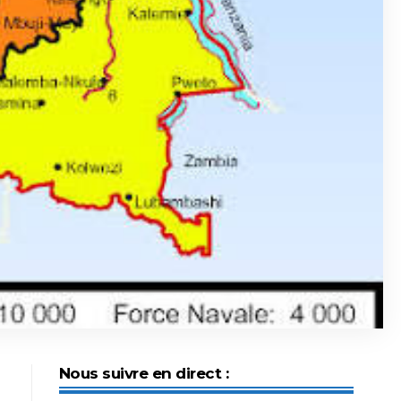
Nous suivre en direct :