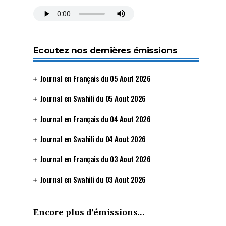
Ecoutez nos dernières émissions
Journal en Français du 05 Aout 2026
Journal en Swahili du 05 Aout 2026
Journal en Français du 04 Aout 2026
Journal en Swahili du 04 Aout 2026
Journal en Français du 03 Aout 2026
Journal en Swahili du 03 Aout 2026
Encore plus d’émissions…