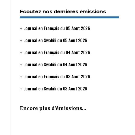
Ecoutez nos dernières émissions
Journal en Français du 05 Aout 2026
Journal en Swahili du 05 Aout 2026
Journal en Français du 04 Aout 2026
Journal en Swahili du 04 Aout 2026
Journal en Français du 03 Aout 2026
Journal en Swahili du 03 Aout 2026
Encore plus d’émissions…