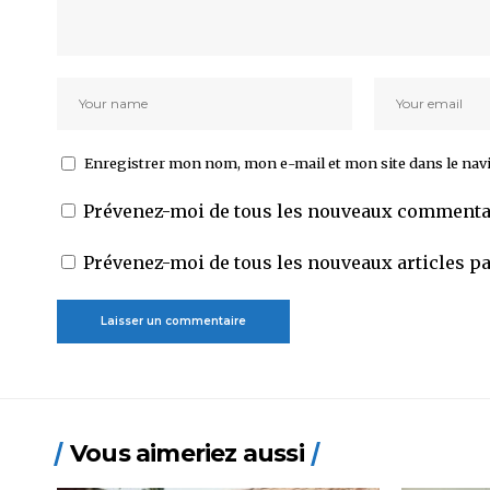
Enregistrer mon nom, mon e-mail et mon site dans le na
Prévenez-moi de tous les nouveaux commentai
Prévenez-moi de tous les nouveaux articles pa
Vous aimeriez aussi