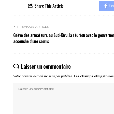
Share This Article
Fa
PREVIOUS ARTICLE
Grève des armateurs au Sud-Kivu: la réunion avec le gouvern
accouche d’une souris
Laisser un commentaire
Votre adresse e-mail ne sera pas publiée.
Les champs obligatoires