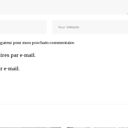
vigateur pour mon prochain commentaire.
res par e-mail.
r e-mail.