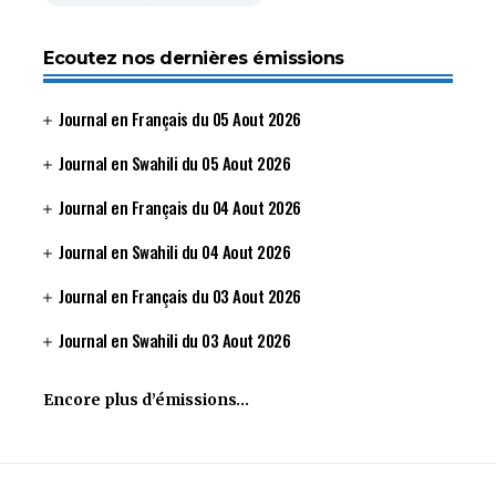
Ecoutez nos dernières émissions
Journal en Français du 05 Aout 2026
Journal en Swahili du 05 Aout 2026
Journal en Français du 04 Aout 2026
Journal en Swahili du 04 Aout 2026
Journal en Français du 03 Aout 2026
Journal en Swahili du 03 Aout 2026
Encore plus d’émissions…