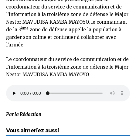
coordonnateur du service de communication et de
l’information à la troisième zone de défense le Major
Nestor MAVUDISA KAMBA MAYOYO, le commandant
ème
de la 3
zone de défense appelle la population à
garder son calme et continuer à collaborer avec
l’armée.
Le coordonnateur du service de communication et de
l’information à la troisième zone de défense le Major
Nestor MAVUDISA KAMBA MAYOYO
Par la Rédaction
Vous aimeriez aussi