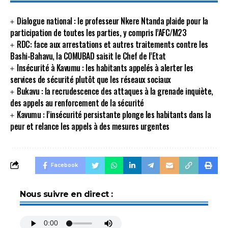
Dialogue national : le professeur Nkere Ntanda plaide pour la
participation de toutes les parties, y compris l’AFC/M23
RDC: face aux arrestations et autres traitements contre les
Bashi-Bahavu, la COMUBAD saisit le Chef de l’Etat
Insécurité à Kavumu : les habitants appelés à alerter les
services de sécurité plutôt que les réseaux sociaux
Bukavu : la recrudescence des attaques à la grenade inquiète,
des appels au renforcement de la sécurité
Kavumu : l’insécurité persistante plonge les habitants dans la
peur et relance les appels à des mesures urgentes
Facebook
Nous suivre en direct :